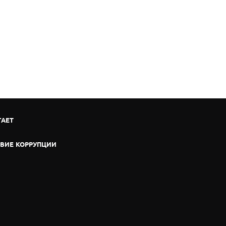
ГАЕТ
ВИЕ КОРРУПЦИИ