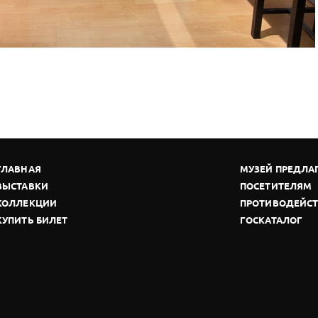
ГЛАВНАЯ
МУЗЕЙ ПРЕДЛА
ВЫСТАВКИ
ПОСЕТИТЕЛЯМ
КОЛЛЕКЦИИ
ПРОТИВОДЕЙСТ
КУПИТЬ БИЛЕТ
ГОСКАТАЛОГ