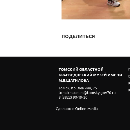
ПОДЕЛИТЬСЯ
ТОМСКИЙ ОБЛАСТНОЙ
КРАЕВЕДЧЕСКИЙ МУЗЕЙ ИМЕНИ
М.Б.ШАТИЛОВА
Томск, пр. Ленина, 75
tomskmuseum@tomsky.gov70.ru
8 (3822) 90-19-20
Сделано в
Online-Media