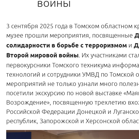
войны
3 сентября 2025 года в Томском областном 
музее прошли мероприятия, посвященные
Д
солидарности в борьбе с терроризмом
и
Д
Второй мировой войны
. Их участниками ста
первокурсники Томского техникума информ
технологий и сотрудники УМВД по Томской о
мероприятий не только узнали много полезн
посетили экскурсию по новой выставке «Маяк
Возрождение», посвященную трехлетию вхо
Российской Федерации Донецкой и Луганск
республик, Запорожской и Херсонской облас