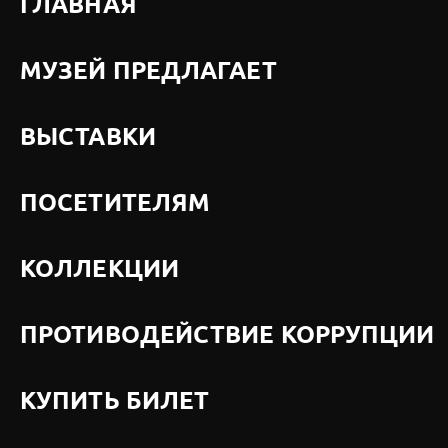
ГЛАВНАЯ
МУЗЕЙ ПРЕДЛАГАЕТ
ВЫСТАВКИ
ПОСЕТИТЕЛЯМ
КОЛЛЕКЦИИ
ПРОТИВОДЕЙСТВИЕ КОРРУПЦИИ
КУПИТЬ БИЛЕТ