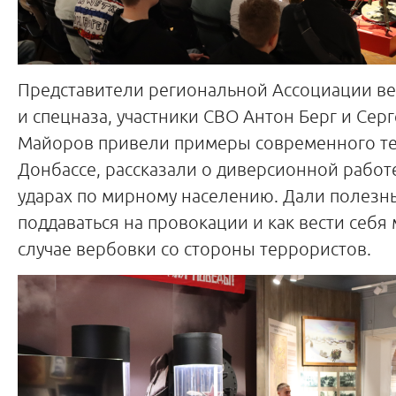
Представители региональной Ассоциации ве
и спецназа, участники СВО Антон Берг и Сер
Майоров привели примеры современного т
Донбассе, рассказали о диверсионной работ
ударах по мирному населению. Дали полезны
поддаваться на провокации и как вести себ
случае вербовки со стороны террористов.