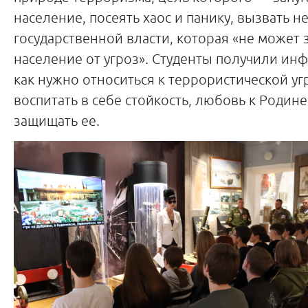
население, посеять хаос и панику, вызвать н
государственной власти, которая «не может 
население от угроз». Студенты получили ин
как нужно относиться к террористической угр
воспитать в себе стойкость, любовь к Родине
защищать ее.