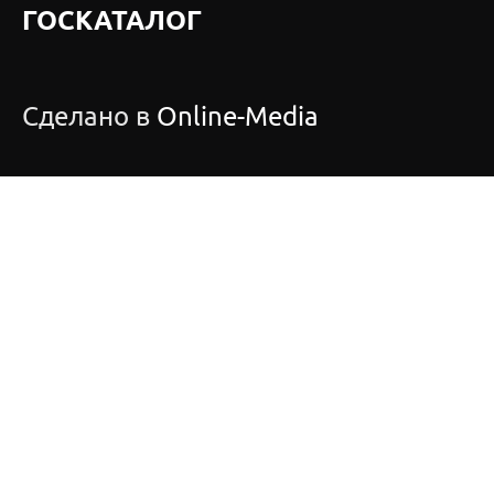
ГОСКАТАЛОГ
Сделано в
Online-Media