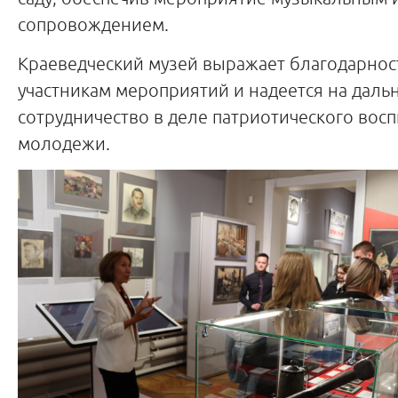
сопровождением.
Краеведческий музей выражает благодарнос
участникам мероприятий и надеется на дал
сотрудничество в деле патриотического вос
молодежи.