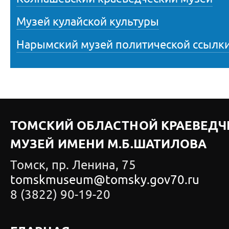
Музей кулайской культуры
Нарымский музей политической ссылк
ТОМСКИЙ ОБЛАСТНОЙ КРАЕВЕДЧ
МУЗЕЙ ИМЕНИ М.Б.ШАТИЛОВА
Томск, пр. Ленина, 75
tomskmuseum@tomsky.gov70.ru
8 (3822) 90-19-20