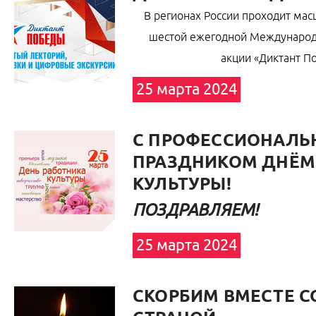
В регионах России проходит мас
шестой ежегодной Международ
акции «Диктант П
25 марта 2024
С ПРОФЕССИОНАЛ
ПРАЗДНИКОМ ДНЁМ
КУЛЬТУРЫ!
ПОЗДРАВЛЯЕМ!
25 марта 2024
СКОРБИМ ВМЕСТЕ С