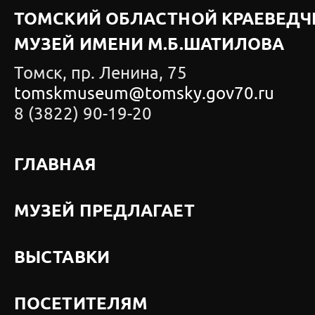
ТОМСКИЙ ОБЛАСТНОЙ КРАЕВЕДЧ
МУЗЕЙ ИМЕНИ М.Б.ШАТИЛОВА
Томск, пр. Ленина, 75
tomskmuseum@tomsky.gov70.ru
8 (3822) 90-19-20
ГЛАВНАЯ
МУЗЕЙ ПРЕДЛАГАЕТ
ВЫСТАВКИ
ПОСЕТИТЕЛЯМ