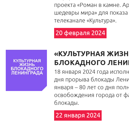
проекта «Роман в камне. А
шедевры мира» для показа
телеканале «Культура».
20 февраля 2024
«КУЛЬТУРНАЯ ЖИЗН
БЛОКАДНОГО ЛЕНИ
18 января 2024 года исполн
дня прорыва блокады Ленин
января – 80 лет со дня пол
освобождения города от ф
блокады.
22 января 2024