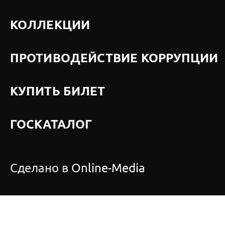
КОЛЛЕКЦИИ
ПРОТИВОДЕЙСТВИЕ КОРРУПЦИИ
КУПИТЬ БИЛЕТ
ГОСКАТАЛОГ
Сделано в
Online-Media