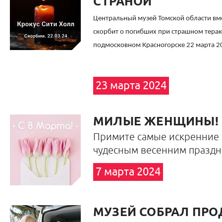
СТРАНОЙ
Центральный музей Томской области вме
скорбит о погибших при страшном теракт
подмосковном Красногорске 22 марта 2
23 марта 2024
МИЛЫЕ ЖЕНЩИНЫ!
Примите самые искренние 
чудесным весенним праздн
7 марта 2024
МУЗЕЙ СОБРАЛ ПР