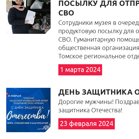
ПОСЫЛКУ ДЛЯ ОТПР
СВО
Сотрудники музея в очеред
продуктовую посылку для о
СВО. Гуманитарную помощь
общественная организация
Томское региональное от
1 марта 2024
ДЕНЬ ЗАЩИТНИКА О
Дорогие мужчины! Поздрав
защитника Отечества!
23 февраля 2024