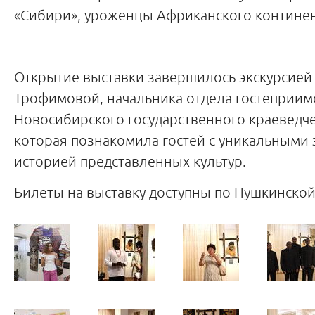
«Сибири», уроженцы Африканского континен
Открытие выставки завершилось экскурсией
Трофимовой, начальника отдела гостеприим
Новосибирского государственного краеведче
которая познакомила гостей с уникальными 
историей представленных культур.
Билеты на выставку доступны по Пушкинской