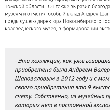
Томской области. Он также выразил благод
музеям и отметил особый вклад Андрея Шап
предыдущего директора Новосибирского гос
краеведческого музея, в формировании эксп
-
Эта коллекция, как уже говорила
приобретена была Андреем Валер
Шаповаловым в 2012 году и с мо
своего приобретения это 9 выста
счету. Собственно, из музейных 
которых нет в постоянной экспоз