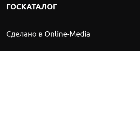
ГОСКАТАЛОГ
Сделано в
Online-Media