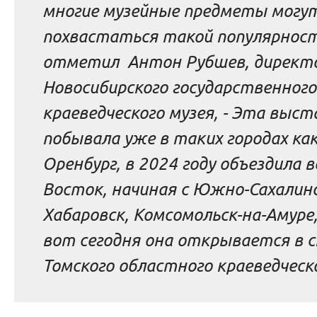
многие музейные предметы могу
похвастаться такой популярнос
отметил Антон Рубшев, директ
Новосибирского государственного
краеведческого музея, -
Эта выст
побывала уже в таких городах как
Оренбург, в 2024 году объездила 
Восток, начиная с Южно-Сахалинс
Хабаровск, Комсомольск-на-Амуре,
вот сегодня она открывается в 
Томского областного краеведческ