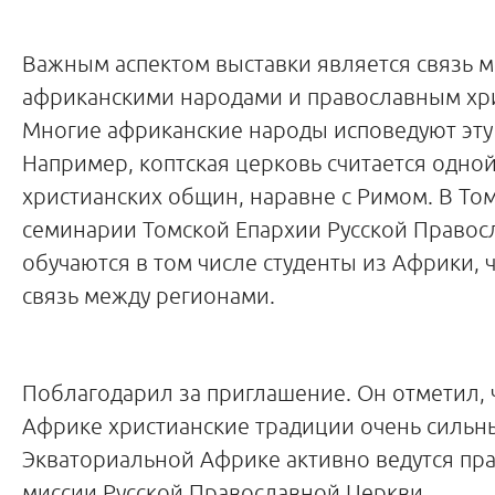
Важным аспектом выставки является связь 
африканскими народами и православным хр
Многие африканские народы исповедуют эту
Например,
коптская церковь считается одно
христианских общин, наравне с Римом. В
Том
семинарии Томской Епархии Русской Правос
обучаются в том числе студенты из Африки, 
связь между регионами.
Поблагодарил за приглашение. Он отметил, 
Африке христианские традиции очень сильны
Экваториальной Африке активно ведутся пр
миссии Русской Православной Церкви.