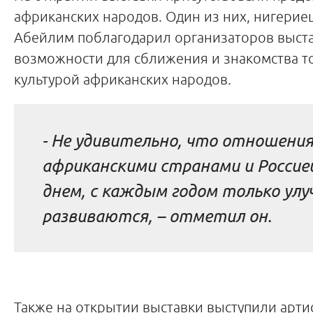
африканских народов. Один из них, нигерие
Абейлим поблагодарил организаторов выста
возможности для сближения и знакомства т
культурой африканских народов.
-
Не удивительно, что отношени
африканскими странами и Россие
днем, с каждым годом только ул
развиваются
, – отметил он.
Также на открытии выставки выступили арт