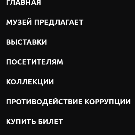
ГЛАВНАЯ
МУЗЕЙ ПРЕДЛАГАЕТ
ВЫСТАВКИ
ПОСЕТИТЕЛЯМ
КОЛЛЕКЦИИ
ПРОТИВОДЕЙСТВИЕ КОРРУПЦИИ
КУПИТЬ БИЛЕТ