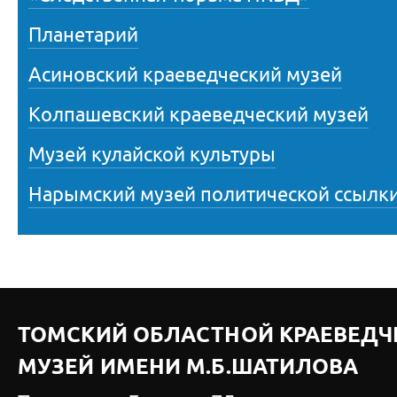
Планетарий
Асиновский краеведческий музей
Колпашевский краеведческий музей
Музей кулайской культуры
Нарымский музей политической ссылк
ТОМСКИЙ ОБЛАСТНОЙ КРАЕВЕДЧ
МУЗЕЙ ИМЕНИ М.Б.ШАТИЛОВА