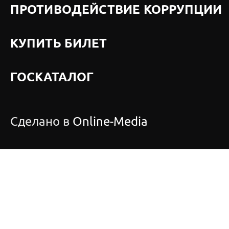
ПРОТИВОДЕЙСТВИЕ КОРРУПЦИИ
КУПИТЬ БИЛЕТ
ГОСКАТАЛОГ
Сделано в
Online-Media