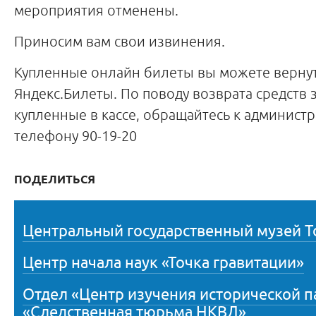
мероприятия отменены.
Приносим вам свои извинения.
Купленные онлайн билеты вы можете вернут
Яндекс.Билеты. По поводу возврата средств 
купленные в кассе, обращайтесь к администр
телефону 90-19-20
ПОДЕЛИТЬСЯ
Центральный государственный музей Т
Центр начала наук «Точка гравитации»
Отдел «Центр изучения исторической 
«Следственная тюрьма НКВД»