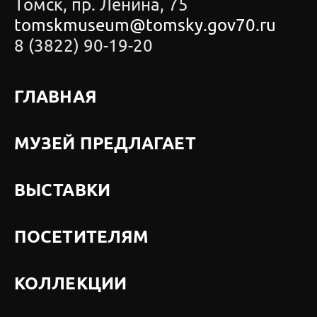
Томск, пр. Ленина, 75
tomskmuseum@tomsky.gov70.ru
8 (3822) 90-19-20
ГЛАВНАЯ
МУЗЕЙ ПРЕДЛАГАЕТ
ВЫСТАВКИ
ПОСЕТИТЕЛЯМ
КОЛЛЕКЦИИ