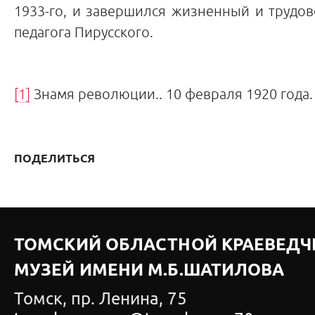
1933-го, и завершился жизненный и трудов
педагога Пирусского.
[1]
Знамя революции.. 10 февраля 1920 года.
ПОДЕЛИТЬСЯ
ТОМСКИЙ ОБЛАСТНОЙ КРАЕВЕДЧ
МУЗЕЙ ИМЕНИ М.Б.ШАТИЛОВА
Томск, пр. Ленина, 75