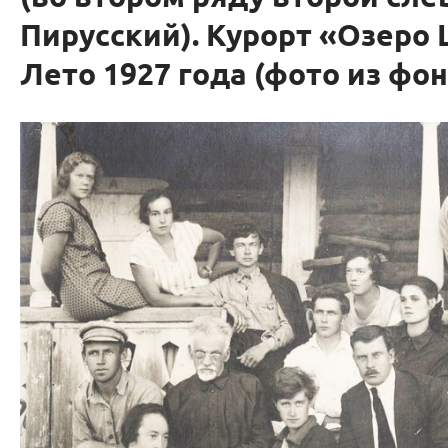
Пирусский). Курорт «Озеро
Лето 1927 года (фото из фо