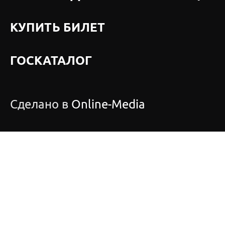
КУПИТЬ БИЛЕТ
ГОСКАТАЛОГ
Сделано в
Online-Media