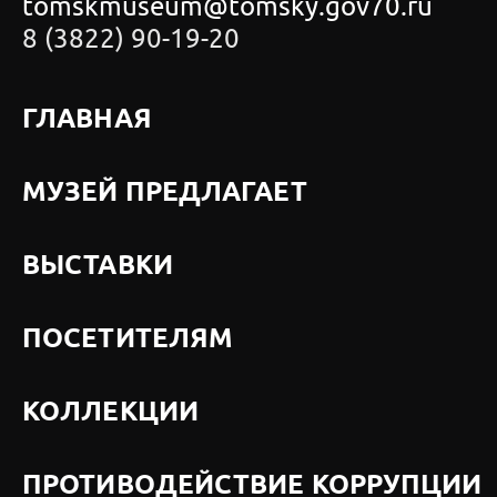
tomskmuseum@tomsky.gov70.ru
8 (3822) 90-19-20
ГЛАВНАЯ
МУЗЕЙ ПРЕДЛАГАЕТ
ВЫСТАВКИ
ПОСЕТИТЕЛЯМ
КОЛЛЕКЦИИ
ПРОТИВОДЕЙСТВИЕ КОРРУПЦИИ