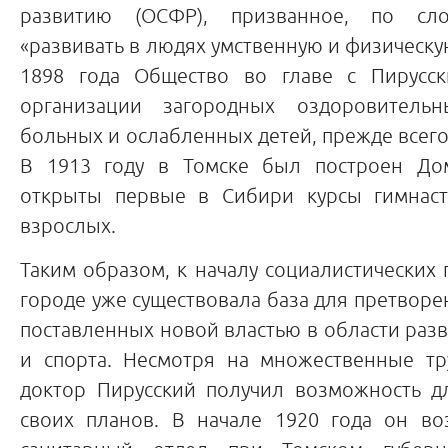
развитию (ОСФР), призванное, по сло
«развивать в людях умственную и физическу
1898 года Общество во главе с Пирусск
организации загородных оздоровитель
больных и ослабленных детей, прежде всего
В 1913 году в Томске был построен Д
открыты первые в Сибири курсы гимнаст
взрослых.
Таким образом, к началу социалистических
городе уже существовала база для претворен
поставленных новой властью в области раз
и спорта. Несмотря на множественные тр
доктор Пирусский получил возможность д
своих планов. В начале 1920 года он во