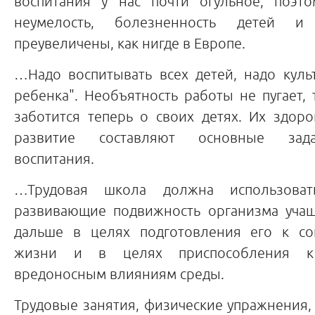
воспитания у нас почти огульное; поэт
неумелость, болезненность детей и
преувеличены, как нигде в Европе.
…Надо воспитывать всех детей, надо куль
ребенка". Необъятность работы не пугает, 
заботится теперь о своих детях. Их здоро
развитие составляют основные зада
воспитания.
…Трудовая школа должна использоват
развивающие подвижность организма учащ
дальше в целях подготовления его к со
жизни и в целях приспособления к
вредоносным влияниям среды.
Трудовые занятия, физические упражнения,