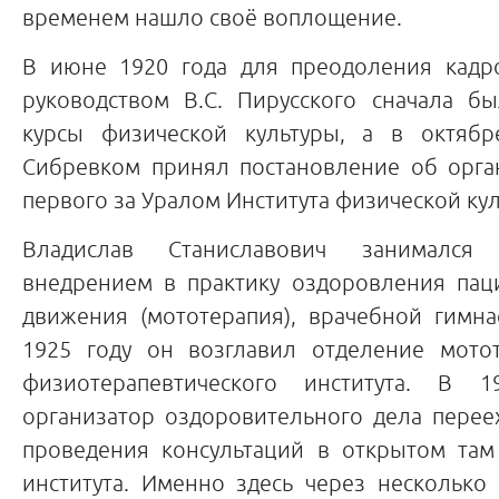
временем нашло своё воплощение.
В июне 1920 года для преодоления кадр
руководством В.С. Пирусского сначала б
курсы физической культуры, а в октябр
Сибревком принял постановление об орга
первого за Уралом Института физической кул
Владислав Станиславович занимался
внедрением в практику оздоровления пац
движения (мототерапия), врачебной гимна
1925 году он возглавил отделение мото
физиотерапевтического института. В 
организатор оздоровительного дела перее
проведения консультаций в открытом там
института. Именно здесь через несколько