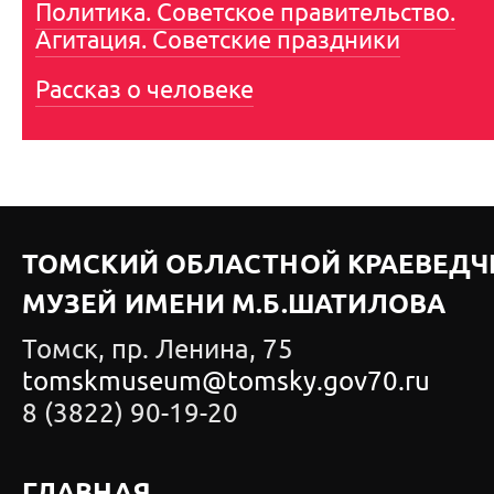
Политика. Советское правительство.
Агитация. Советские праздники
Рассказ о человеке
ТОМСКИЙ ОБЛАСТНОЙ КРАЕВЕДЧ
МУЗЕЙ ИМЕНИ М.Б.ШАТИЛОВА
Томск, пр. Ленина, 75
tomskmuseum@tomsky.gov70.ru
8 (3822) 90-19-20