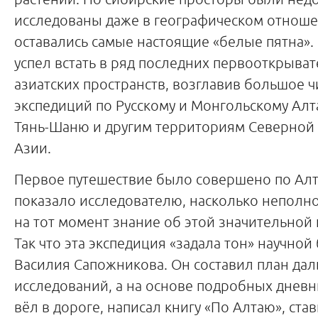
исследованы даже в географическом отноше
оставались самые настоящие «белые пятна».
успел встать в ряд последних первооткрыва
азиатских пространств, возглавив большое 
экспедиций по Русскому и Монгольскому Алт
Тянь-Шаню и другим территориям Северной
Азии.
Первое путешествие было совершено по Алт
показало исследователю, насколько неполн
на тот момент знание об этой значительной 
Так что эта экспедиция «задала тон» научной
Василия Сапожникова. Он составил план да
исследований, а на основе подробных дневн
вёл в дороге, написал книгу «По Алтаю», ст