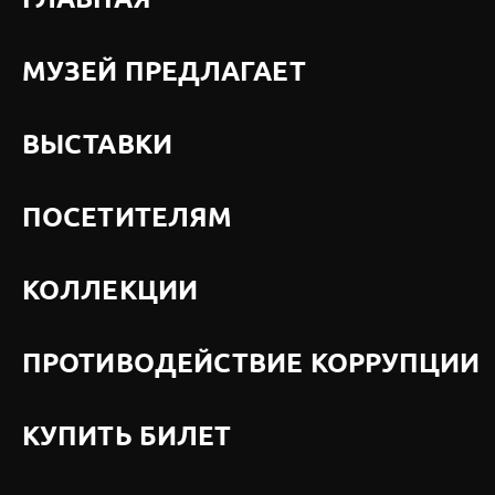
ГЛАВНАЯ
МУЗЕЙ ПРЕДЛАГАЕТ
ВЫСТАВКИ
ПОСЕТИТЕЛЯМ
КОЛЛЕКЦИИ
ПРОТИВОДЕЙСТВИЕ КОРРУПЦИИ
КУПИТЬ БИЛЕТ