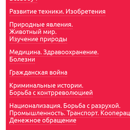
Развитие техники. Изобретения
Природные явления.
Животный мир.
Изучение природы
Медицина. Здравоохранение.
Болезни
Гражданская война
Криминальные истории.
Борьба с контрреволюцией
Национализация. Борьба с разрухой.
Промышленность. Транспорт. Кооперац
Денежное обращение