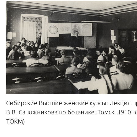
Сибирские Высшие женские курсы: Лекция 
В.В. Сапожникова по ботанике. Томск. 1910 г
ТОКМ)
__________________________________________