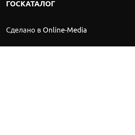
ГОСКАТАЛОГ
Сделано в
Online-Media