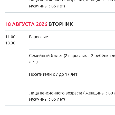
Лица пенсионного возраста ( женщины с 60 
мужчины с 65 лет)
18 АВГУСТА 2026
ВТОРНИК
11:00 -
Взрослые
18:30
Семейный билет (2 взрослых + 2 ребёнка д
лет.)
Посетители с 7 до 17 лет
Лица пенсионного возраста ( женщины с 60 
мужчины с 65 лет)