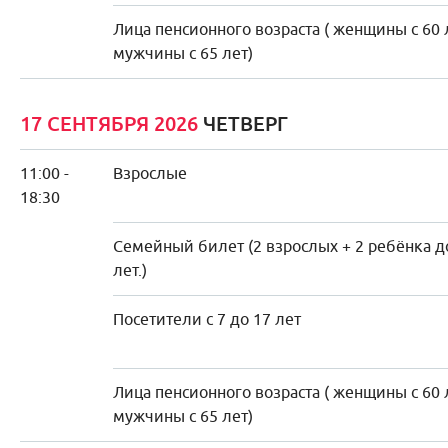
Лица пенсионного возраста ( женщины с 60 
мужчины с 65 лет)
17 СЕНТЯБРЯ 2026
ЧЕТВЕРГ
11:00 -
Взрослые
18:30
Семейный билет (2 взрослых + 2 ребёнка д
лет.)
Посетители с 7 до 17 лет
Лица пенсионного возраста ( женщины с 60 
мужчины с 65 лет)