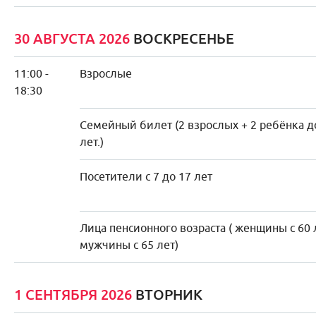
30 АВГУСТА 2026
ВОСКРЕСЕНЬЕ
11:00 -
Взрослые
18:30
Семейный билет (2 взрослых + 2 ребёнка д
лет.)
Посетители с 7 до 17 лет
Лица пенсионного возраста ( женщины с 60 
мужчины с 65 лет)
1 СЕНТЯБРЯ 2026
ВТОРНИК