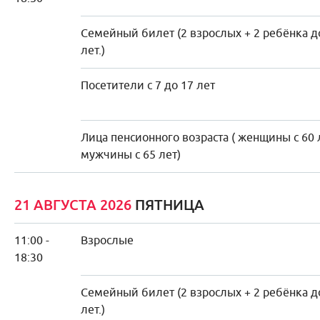
Семейный билет (2 взрослых + 2 ребёнка д
лет.)
Посетители с 7 до 17 лет
Лица пенсионного возраста ( женщины с 60 
мужчины с 65 лет)
21 АВГУСТА 2026
ПЯТНИЦА
11:00 -
Взрослые
18:30
Семейный билет (2 взрослых + 2 ребёнка д
лет.)