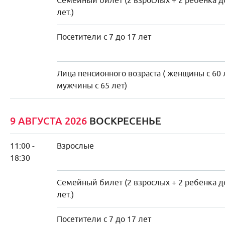
Семейный билет (2 взрослых + 2 ребёнка д
лет.)
Посетители с 7 до 17 лет
Лица пенсионного возраста ( женщины с 60 
мужчины с 65 лет)
9 АВГУСТА 2026
ВОСКРЕСЕНЬЕ
11:00 -
Взрослые
18:30
Семейный билет (2 взрослых + 2 ребёнка д
лет.)
Посетители с 7 до 17 лет