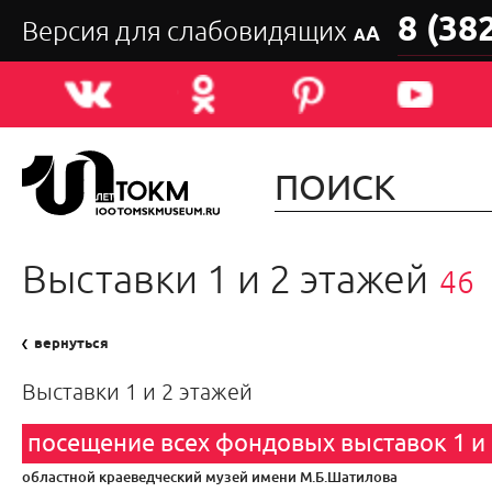
8 (38
Версия для слабовидящих
А
А
Выставки 1 и 2 этажей
46
вернуться
Выставки 1 и 2 этажей
посещение всех фондовых выставок 1 и 
областной краеведческий музей имени М.Б.Шатилова