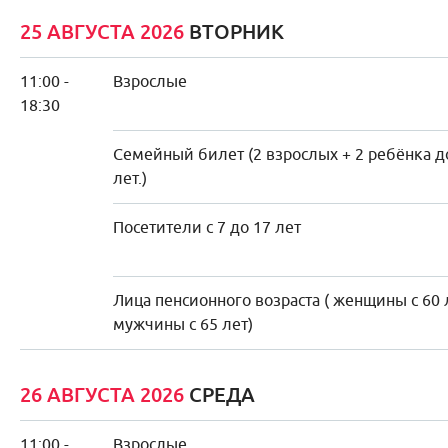
25 АВГУСТА 2026
ВТОРНИК
11:00 -
Взрослые
18:30
Семейный билет (2 взрослых + 2 ребёнка д
лет.)
Посетители с 7 до 17 лет
Лица пенсионного возраста ( женщины с 60 
мужчины с 65 лет)
26 АВГУСТА 2026
СРЕДА
11:00 -
Взрослые