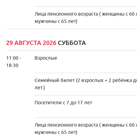
Лица пенсионного возраста ( женщины с 60 
мужчины с 65 лет)
29 АВГУСТА 2026
СУББОТА
11:00 -
Взрослые
18:30
Семейный билет (2 взрослых + 2 ребёнка д
лет.)
Посетители с 7 до 17 лет
Лица пенсионного возраста ( женщины с 60 
мужчины с 65 лет)