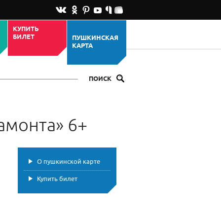
КУПИТЬ
БИЛЕТ
ПУШКИНСКАЯ
КАРТА
ПОИСК
амонта» 6+
О пушкинской карте
Купить билет