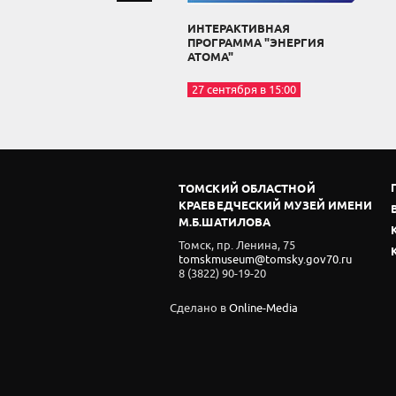
ИНТЕРАКТИВНАЯ
ПРОГРАММА "ЭНЕРГИЯ
АТОМА"
27 сентября в 15:00
ТОМСКИЙ ОБЛАСТНОЙ
КРАЕВЕДЧЕСКИЙ МУЗЕЙ ИМЕНИ
М.Б.ШАТИЛОВА
Томск, пр. Ленина, 75
tomskmuseum@tomsky.gov70.ru
8 (3822) 90-19-20
Сделано в
Online-Media