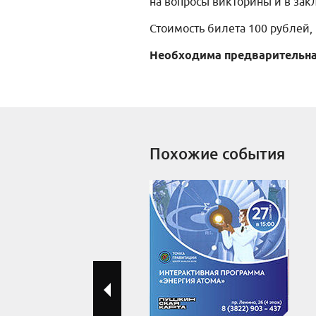
на вопросы викторины и в за
Стоимость билета 100 рублей,
Необходима предварительна
Похожие события