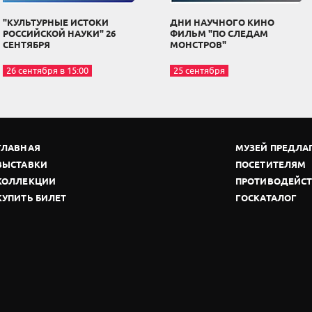
"КУЛЬТУРНЫЕ ИСТОКИ
ДНИ НАУЧНОГО КИНО
РОССИЙСКОЙ НАУКИ" 26
ФИЛЬМ "ПО СЛЕДАМ
СЕНТЯБРЯ
МОНСТРОВ"
26 сентября в 15:00
25 сентября
ГЛАВНАЯ
МУЗЕЙ ПРЕДЛА
ВЫСТАВКИ
ПОСЕТИТЕЛЯМ
КОЛЛЕКЦИИ
ПРОТИВОДЕЙСТ
КУПИТЬ БИЛЕТ
ГОСКАТАЛОГ