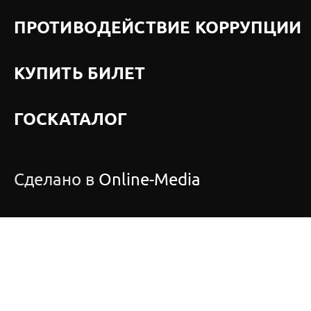
ПРОТИВОДЕЙСТВИЕ КОРРУПЦИИ
КУПИТЬ БИЛЕТ
ГОСКАТАЛОГ
Сделано в
Online-Media