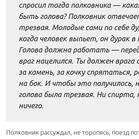
спросил тогда полковника — как
быть голова? Полковник отвеча
трезвая. Молодые сами по себе ду
когда человек выпьет, он дурак в
Голова должна работать — пере
враг нацелился. Ты должен врага
за камень, за кочку спрятаться, р
на бок. И чтобы это получилось,
голова была трезвая. Ни спирта, 
ничего.
Полковник рассуждал, не торопясь, поезд по