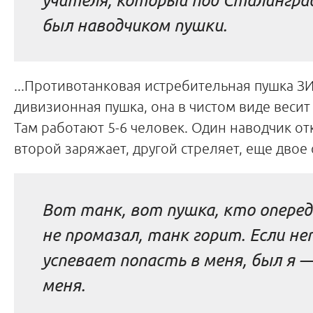
был наводчиком пушки.
...Противотанковая истребительная пушка ЗИ
дивизионная пушка, она в чистом виде весит
Там работают 5-6 человек. Один наводчик от
второй заряжает, другой стреляет, еще двое 
Вот танк, вот пушка, кто оперед
не промазал, танк горит. Если н
успевает попасть в меня, был я 
меня.