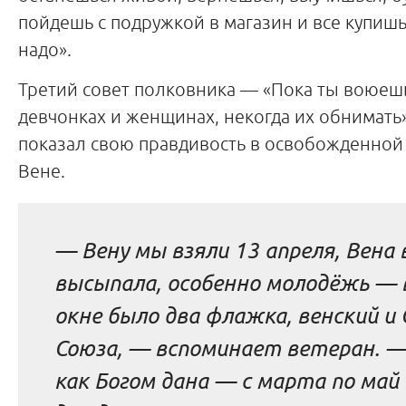
пойдешь с подружкой в магазин и все купишь,
надо».
Третий совет полковника — «Пока ты воюешь
девчонках и женщинах, некогда их обнимать»
показал свою правдивость в освобожденной
Вене.
— Вену мы взяли 13 апреля, Вена 
высыпала, особенно молодёжь — 
окне было два флажка, венский и
Союза, — вспоминает ветеран. 
как Богом дана — с марта по май