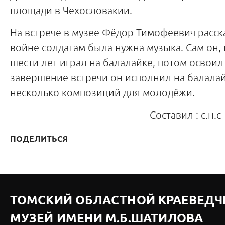
площади в Чехословакии.
На встрече в музее Фёдор Тимофеевич расска
войне солдатам была нужна музыка. Сам он, н
шести лет играл на балалайке, потом освоил 
завершение встречи он исполнил на балалай
несколько композиций для молодёжи.
Составил : с.н.
ПОДЕЛИТЬСЯ
ТОМСКИЙ ОБЛАСТНОЙ КРАЕВЕДЧ
МУЗЕЙ ИМЕНИ М.Б.ШАТИЛОВА