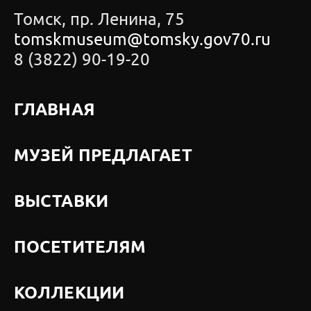
Томск, пр. Ленина, 75
tomskmuseum@tomsky.gov70.ru
8 (3822) 90-19-20
ГЛАВНАЯ
МУЗЕЙ ПРЕДЛАГАЕТ
ВЫСТАВКИ
ПОСЕТИТЕЛЯМ
КОЛЛЕКЦИИ