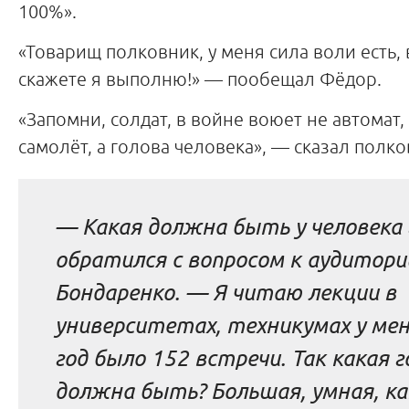
100%».
«Товарищ полковник, у меня сила воли есть, 
скажете я выполню!» — пообещал Фёдор.
«Запомни, солдат, в войне воюет не автомат, 
самолёт, а голова человека», — сказал полко
— Какая должна быть у человека 
обратился с вопросом к аудитори
Бондаренко. — Я читаю лекции в
университетах, техникумах у мен
год было 152 встречи. Так какая 
должна быть? Большая, умная, ка