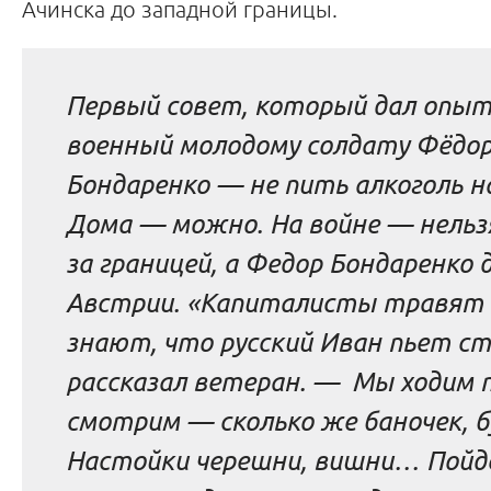
Ачинска до западной границы.
Первый совет, который дал опы
военный молодому солдату Фёдо
Бондаренко — не пить алкоголь на
Дома — можно. На войне — нельз
за границей, а Федор Бондаренко 
Австрии. «Капиталисты травят 
знают, что русский Иван пьет с
рассказал ветеран. — Мы ходим 
смотрим — сколько же баночек, 
Настойки черешни, вишни… Пой