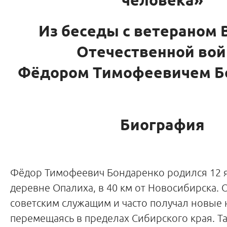
человека»
Из беседы с ветераном 
Отечественной во
Фёдором Тимофеевичем Б
Биография
Фёдор Тимофеевич Бондаренко родился 12 я
деревне Опалиха, в 40 км от Новосибирска. 
советским служащим и часто получал новые 
перемещаясь в пределах Сибирского края. Та