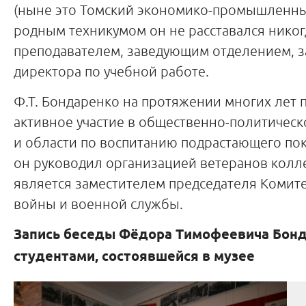
(ныне это Томский экономико-промышленны
родным техникумом он не расставался никог
преподавателем, заведующим отделением, 
директора по учебной работе.
Ф.Т. Бондаренко на протяжении многих лет
активное участие в общественно-политическ
и области по воспитанию подрастающего пок
он руководил организацией ветеранов колл
является заместителем председателя Комит
войны и военной службы.
Запись беседы Фёдора Тимофеевича Бонд
студентами, состоявшейся в музее