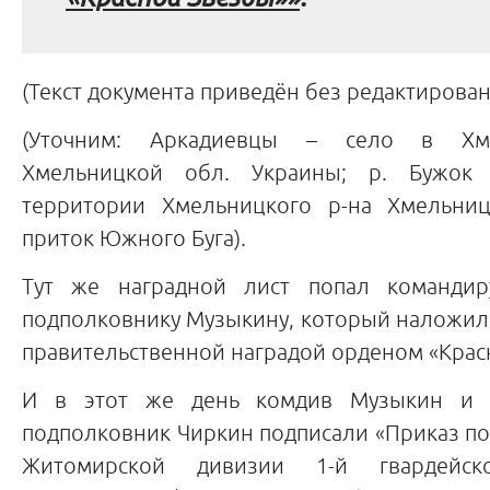
(Текст документа приведён без редактирован
(Уточним: Аркадиевцы – село в Хм
Хмельницкой обл. Украины; р. Бужок
территории Хмельницкого р-на Хмельниц
приток Южного Буга).
Тут же наградной лист попал командир
подполковнику Музыкину, который наложил
правительственной наградой орденом «Крас
И в этот же день комдив Музыкин и 
подполковник Чиркин подписали «Приказ по
Житомирской дивизии 1-й гвардейс