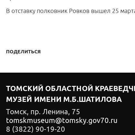
В отставку полковник Ровков вышел 25 марта
ПОДЕЛИТЬСЯ
ТОМСКИЙ ОБЛАСТНОЙ КРАЕВЕДЧ
МУЗЕЙ ИМЕНИ М.Б.ШАТИЛОВА
Томск, пр. Ленина, 75
tomskmuseum@tomsky.gov70.ru
8 (3822) 90-19-20