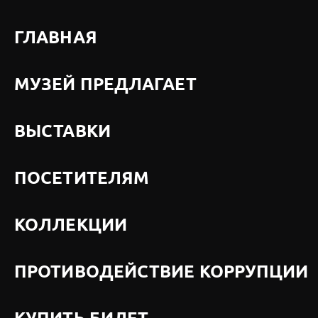
ГЛАВНАЯ
МУЗЕЙ ПРЕДЛАГАЕТ
ВЫСТАВКИ
ПОСЕТИТЕЛЯМ
КОЛЛЕКЦИИ
ПРОТИВОДЕЙСТВИЕ КОРРУПЦИИ