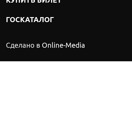
КУПИТЬ БИЛЕТ
ГОСКАТАЛОГ
Сделано в
Online-Media