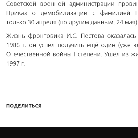
Советской военной администрации прови
Приказ о демобилизации с фамилией П
только 30 апреля (по другим данным, 24 мая) 
Жизнь фронтовика И.С. Пестова оказалась 
1986 г. он успел получить ещё один (уже
Отечественной войны I степени. Ушёл из ж
1997 г.
ПОДЕЛИТЬСЯ