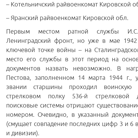
– Котельничский райвоенкомат Кировской об
– Яранский райвоенкомат Кировской обл.
Первым местом ратной службы И.С.
Ленинградский фронт, но уже в мае 1942 
ключевой точке войны – на Сталинградско
место его службы в этот период на осн
документов назвать невозможно. В наг
Пестова, заполненном 14 марта 1944 г., 
звании старшины проходил воинскую 
стрелковом полку 536-й стрелковой 
поисковые системы отрицают существовани
номером. Очевидно, в указанный документ
(смущает совпадение последних цифр 3 и 6 в
и дивизии).