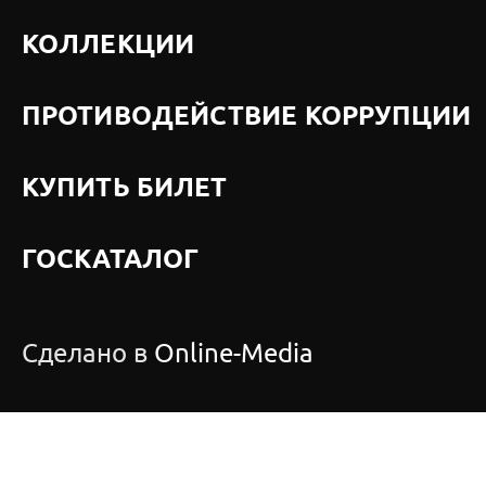
КОЛЛЕКЦИИ
ПРОТИВОДЕЙСТВИЕ КОРРУПЦИИ
КУПИТЬ БИЛЕТ
ГОСКАТАЛОГ
Сделано в
Online-Media