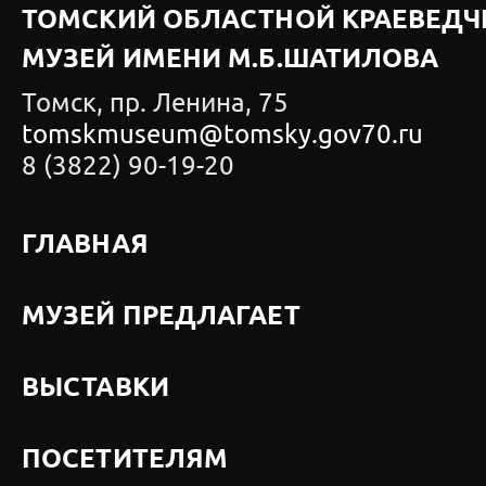
ТОМСКИЙ ОБЛАСТНОЙ КРАЕВЕДЧ
МУЗЕЙ ИМЕНИ М.Б.ШАТИЛОВА
Томск, пр. Ленина, 75
tomskmuseum@tomsky.gov70.ru
8 (3822) 90-19-20
ГЛАВНАЯ
МУЗЕЙ ПРЕДЛАГАЕТ
ВЫСТАВКИ
ПОСЕТИТЕЛЯМ