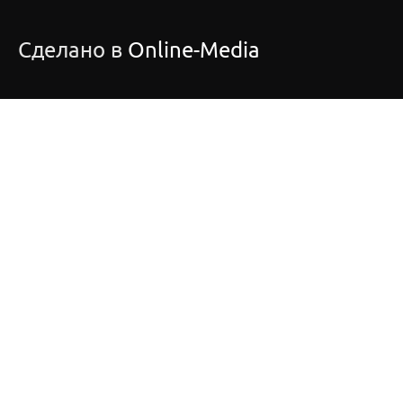
Сделано в
Online-Media