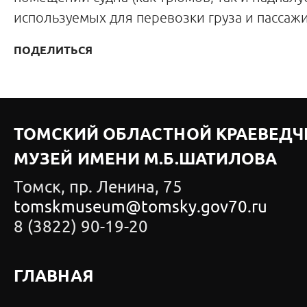
используемых для перевозки груза и пассажи
ПОДЕЛИТЬСЯ
ТОМСКИЙ ОБЛАСТНОЙ КРАЕВЕДЧ
МУЗЕЙ ИМЕНИ М.Б.ШАТИЛОВА
Томск, пр. Ленина, 75
tomskmuseum@tomsky.gov70.ru
8 (3822) 90-19-20
ГЛАВНАЯ