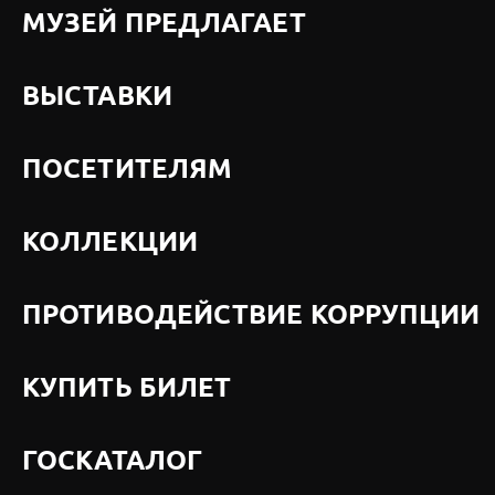
МУЗЕЙ ПРЕДЛАГАЕТ
ВЫСТАВКИ
ПОСЕТИТЕЛЯМ
КОЛЛЕКЦИИ
ПРОТИВОДЕЙСТВИЕ КОРРУПЦИИ
КУПИТЬ БИЛЕТ
ГОСКАТАЛОГ