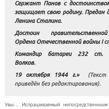
Сержант Панов с достоинство
защищает свою родину. Предан 
Ленина Сталина.
Достоин правительственно
Ордена Отечественной войны I с
Командир батареи 232 ст. 
Волков.
19 октября 1944 г.»
(Текст 
приведён без редактирования).
Увы… Испрашиваемый непосредственным