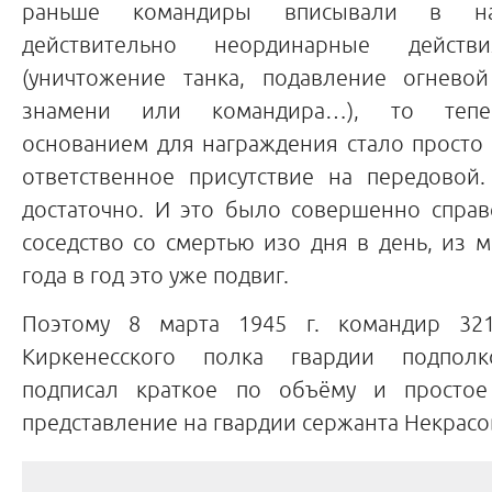
раньше командиры вписывали в на
действительно неординарные действ
(уничтожение танка, подавление огневой
знамени или командира…), то тепе
основанием для награждения стало просто 
ответственное присутствие на передовой
достаточно. И это было совершенно справ
соседство со смертью изо дня в день, из м
года в год это уже подвиг.
Поэтому 8 марта 1945 г. командир 321-
Киркенесского полка гвардии подпол
подписал краткое по объёму и просто
представление на гвардии сержанта Некрасо