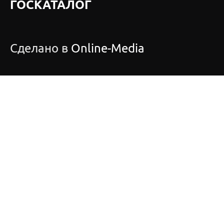
ГОСКАТАЛОГ
Сделано в
Online-Media