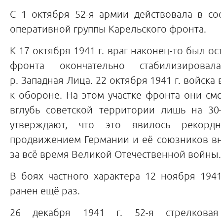
С 1 октября 52-я армии действовала в со
оперативной группы Карельского фронта.
К 17 октября 1941 г. враг наконец-то был о
фронта окончательно стабилизирова
р. Западная Лица. 22 октября 1941 г. войск
к обороне. На этом участке фронта они см
вглубь советской территории лишь на 30
утверждают, что это явилось рекорд
продвижением Германии и её союзников вн
за всё время Великой Отечественной войны.
В боях частного характера 12 ноября 194
ранен ещё раз.
26 декабря 1941 г. 52-я стрелкова