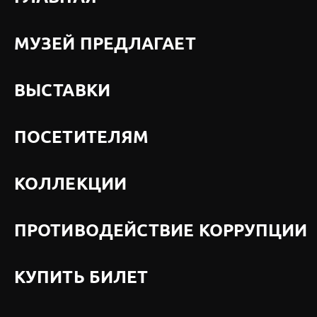
МУЗЕЙ ПРЕДЛАГАЕТ
ВЫСТАВКИ
ПОСЕТИТЕЛЯМ
КОЛЛЕКЦИИ
ПРОТИВОДЕЙСТВИЕ КОРРУПЦИИ
КУПИТЬ БИЛЕТ