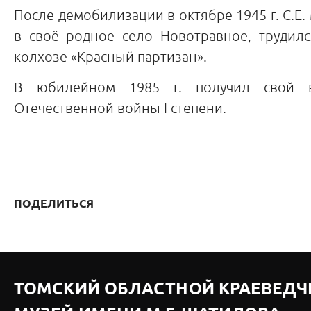
После демобилизации в октябре 1945 г. С.Е.
в своё родное село Новотравное, трудилс
колхозе «Красный партизан».
В юбилейном 1985 г. получил свой 
Отечественной войны I степени.
ПОДЕЛИТЬСЯ
ТОМСКИЙ ОБЛАСТНОЙ КРАЕВЕДЧ