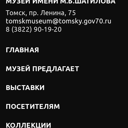
МУЗЕЙ ИМЕНИ М.Б.ШАТИЛОВА
Томск, пр. Ленина, 75
tomskmuseum@tomsky.gov70.ru
8 (3822) 90-19-20
ГЛАВНАЯ
МУЗЕЙ ПРЕДЛАГАЕТ
ВЫСТАВКИ
ПОСЕТИТЕЛЯМ
КОЛЛЕКЦИИ