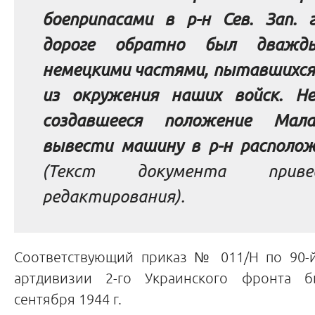
боеприпасами в р-н Сев. Зап. 
дороге обратно был дважд
немецкими частями, пытавшихся
из окружения наших войск. Н
создавшееся положение Мала
вывести машину в р-н располож
(Текст документа прив
редактирования).
Соответствующий приказ № 011/Н по 90-й
артдивизии 2-го Украинского фронта 
сентября 1944 г.