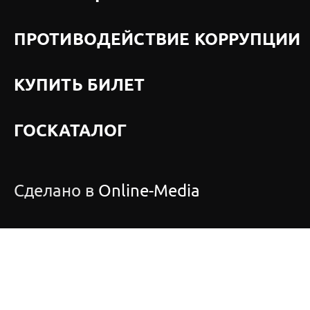
ПРОТИВОДЕЙСТВИЕ КОРРУПЦИИ
КУПИТЬ БИЛЕТ
ГОСКАТАЛОГ
Сделано в
Online-Media