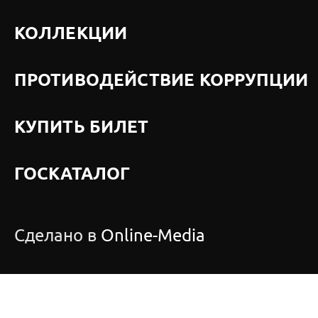
КОЛЛЕКЦИИ
ПРОТИВОДЕЙСТВИЕ КОРРУПЦИИ
КУПИТЬ БИЛЕТ
ГОСКАТАЛОГ
Сделано в
Online-Media