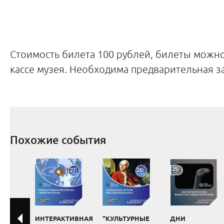
Стоимость билета 100 рублей, билеты можн
кассе музея. Необходима предварительная з
Похожие события
ИНТЕРАКТИВНАЯ
"КУЛЬТУРНЫЕ
ДНИ