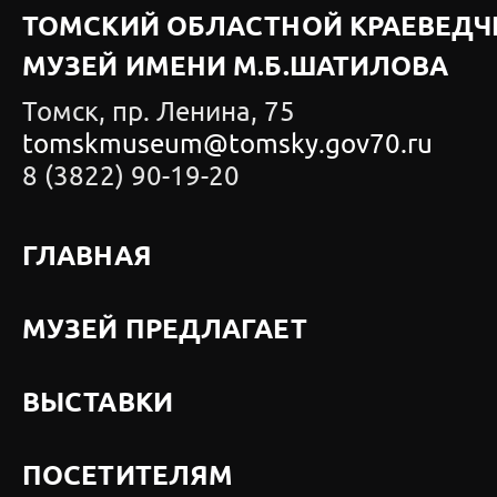
ТОМСКИЙ ОБЛАСТНОЙ КРАЕВЕДЧ
МУЗЕЙ ИМЕНИ М.Б.ШАТИЛОВА
Томск, пр. Ленина, 75
tomskmuseum@tomsky.gov70.ru
8 (3822) 90-19-20
ГЛАВНАЯ
МУЗЕЙ ПРЕДЛАГАЕТ
ВЫСТАВКИ
ПОСЕТИТЕЛЯМ