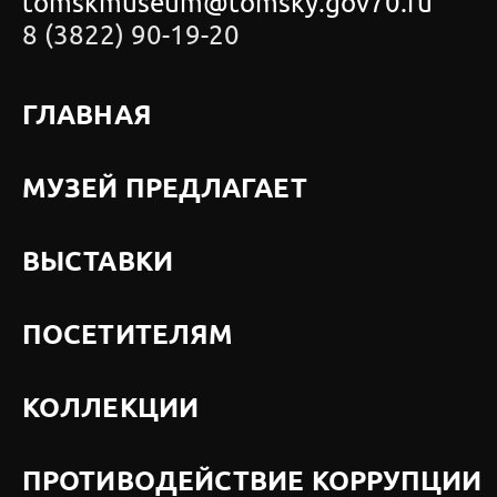
tomskmuseum@tomsky.gov70.ru
8 (3822) 90-19-20
ГЛАВНАЯ
МУЗЕЙ ПРЕДЛАГАЕТ
ВЫСТАВКИ
ПОСЕТИТЕЛЯМ
КОЛЛЕКЦИИ
ПРОТИВОДЕЙСТВИЕ КОРРУПЦИИ