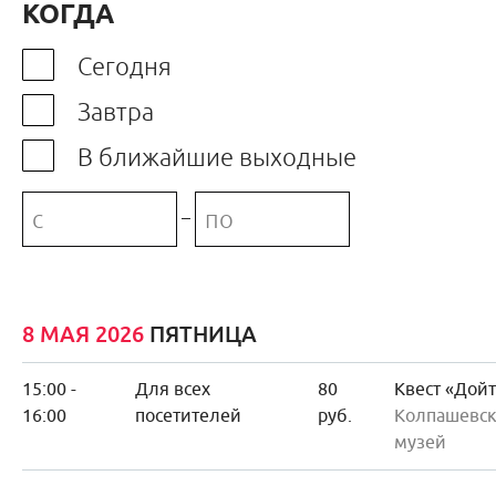
КОГДА
Сегодня
Завтра
В ближайшие выходные
–
8 МАЯ 2026
ПЯТНИЦА
15:00 -
Для всех
80
Квест «Дой
16:00
посетителей
руб.
Колпашевск
музей