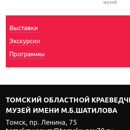
музей
Выставки
Экскурсии
Программы
ТОМСКИЙ ОБЛАСТНОЙ КРАЕВЕДЧ
МУЗЕЙ ИМЕНИ М.Б.ШАТИЛОВА
Томск, пр. Ленина, 75