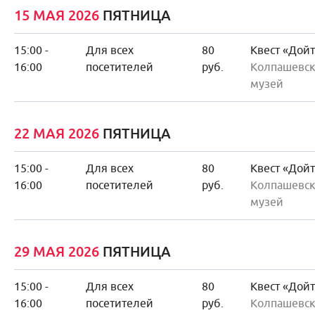
15 МАЯ 2026
ПЯТНИЦА
15:00 -
Для всех
80
Квест «Дой
16:00
посетителей
руб.
Колпашевск
музей
22 МАЯ 2026
ПЯТНИЦА
15:00 -
Для всех
80
Квест «Дой
16:00
посетителей
руб.
Колпашевск
музей
29 МАЯ 2026
ПЯТНИЦА
15:00 -
Для всех
80
Квест «Дой
16:00
посетителей
руб.
Колпашевск