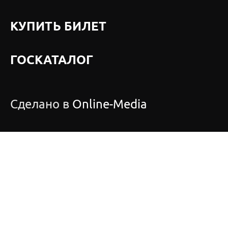
КУПИТЬ БИЛЕТ
ГОСКАТАЛОГ
Сделано в
Online-Media