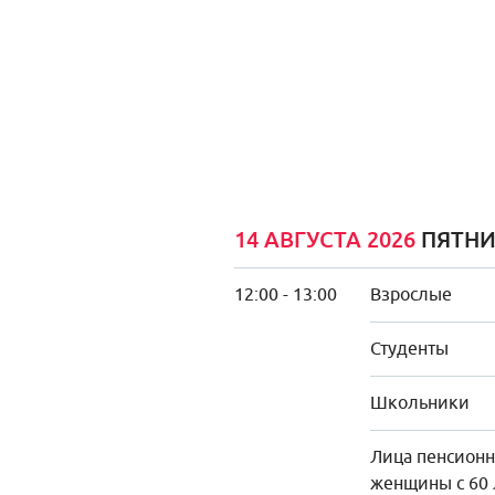
14 АВГУСТА 2026
ПЯТН
12:00 - 13:00
Взрослые
Студенты
Школьники
Лица пенсионно
женщины с 60 