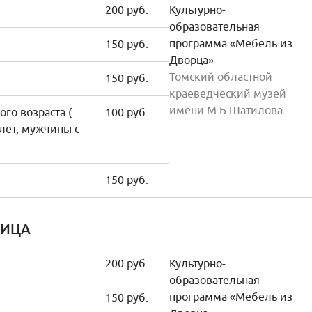
200 руб.
Культурно-
образовательная
программа «Мебель из
150 руб.
Дворца»
Томский областной
150 руб.
краеведческий музей
имени М.Б.Шатилова
го возраста (
100 руб.
лет, мужчины с
150 руб.
НИЦА
200 руб.
Культурно-
образовательная
программа «Мебель из
150 руб.