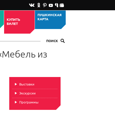
ПУШКИНСКАЯ
КАРТА
КУПИТЬ
БИЛЕТ
ПОИСК
«Мебель из
Выставки
Экскурсии
Программы