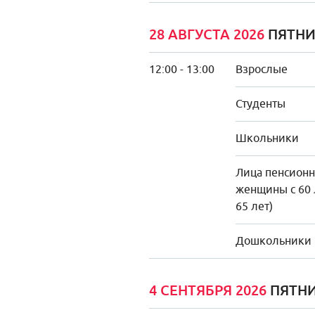
28 АВГУСТА 2026
ПЯТН
12:00 - 13:00
Взрослые
Студенты
Школьники
Лица пенсионно
женщины с 60 
65 лет)
Дошкольники
4 СЕНТЯБРЯ 2026
ПЯТН