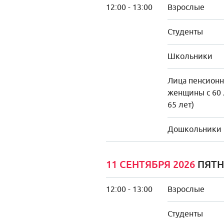
12:00 - 13:00
Взрослые
Студенты
Школьники
Лица пенсионно
женщины с 60 
65 лет)
Дошкольники
11 СЕНТЯБРЯ 2026
ПЯТ
12:00 - 13:00
Взрослые
Студенты