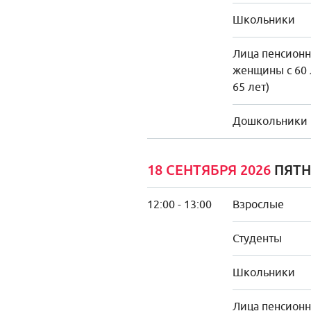
Школьники
Лица пенсионно
женщины с 60 
65 лет)
Дошкольники
18 СЕНТЯБРЯ 2026
ПЯТ
12:00 - 13:00
Взрослые
Студенты
Школьники
Лица пенсионно