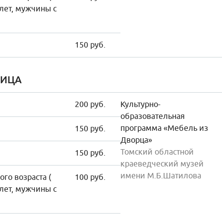
лет, мужчины с
150 руб.
НИЦА
200 руб.
Культурно-
образовательная
программа «Мебель из
150 руб.
Дворца»
Томский областной
150 руб.
краеведческий музей
имени М.Б.Шатилова
го возраста (
100 руб.
лет, мужчины с