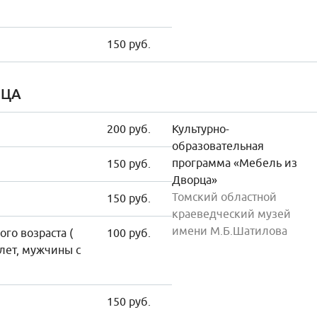
150 руб.
ИЦА
200 руб.
Культурно-
образовательная
программа «Мебель из
150 руб.
Дворца»
Томский областной
150 руб.
краеведческий музей
имени М.Б.Шатилова
го возраста (
100 руб.
лет, мужчины с
150 руб.