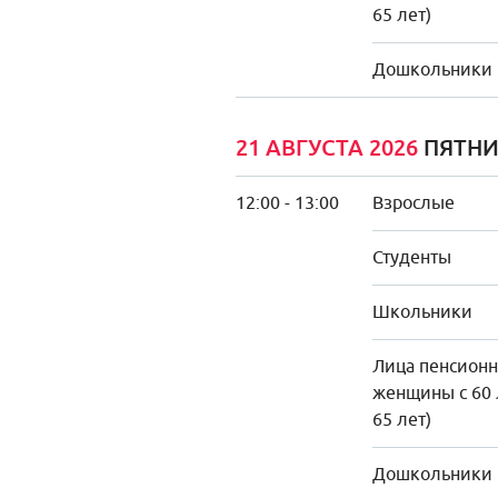
65 лет)
Дошкольники
21 АВГУСТА 2026
ПЯТН
12:00 - 13:00
Взрослые
Студенты
Школьники
Лица пенсионно
женщины с 60 
65 лет)
Дошкольники