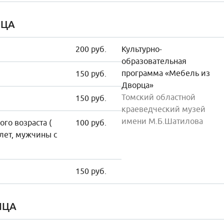
ИЦА
200 руб.
Культурно-
образовательная
программа «Мебель из
150 руб.
Дворца»
Томский областной
150 руб.
краеведческий музей
имени М.Б.Шатилова
го возраста (
100 руб.
лет, мужчины с
150 руб.
ИЦА