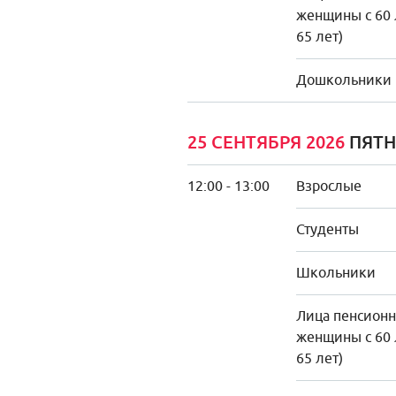
женщины с 60 
65 лет)
Дошкольники
25 СЕНТЯБРЯ 2026
ПЯТ
12:00 - 13:00
Взрослые
Студенты
Школьники
Лица пенсионно
женщины с 60 
65 лет)