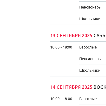
Пенсионеры
Школьники
13 СЕНТЯБРЯ 2025
СУББ
10:00 - 18:00
Взрослые
Пенсионеры
Школьники
14 СЕНТЯБРЯ 2025
ВОСК
10:00 - 18:00
Взрослые