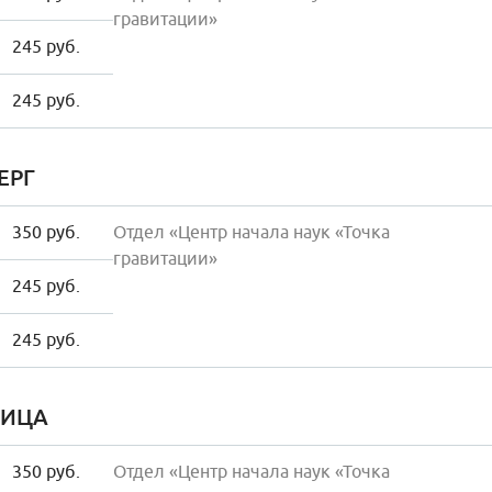
гравитации»
245 руб.
245 руб.
ЕРГ
350 руб.
Отдел «Центр начала наук «Точка
гравитации»
245 руб.
245 руб.
НИЦА
350 руб.
Отдел «Центр начала наук «Точка