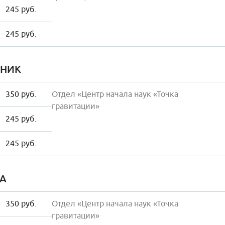
245 руб.
245 руб.
НИК
350 руб.
Отдел «Центр начала наук «Точка
гравитации»
245 руб.
245 руб.
А
350 руб.
Отдел «Центр начала наук «Точка
гравитации»