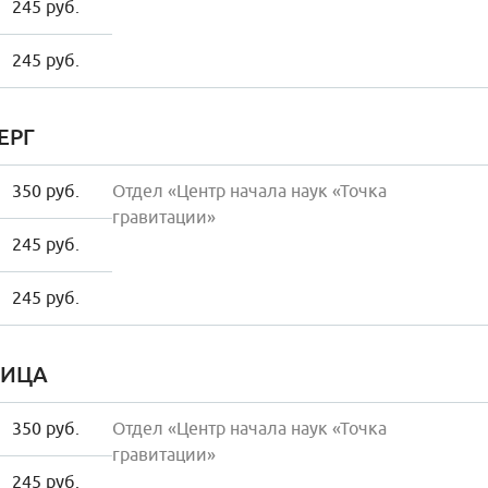
245 руб.
245 руб.
ЕРГ
350 руб.
Отдел «Центр начала наук «Точка
гравитации»
245 руб.
245 руб.
НИЦА
350 руб.
Отдел «Центр начала наук «Точка
гравитации»
245 руб.