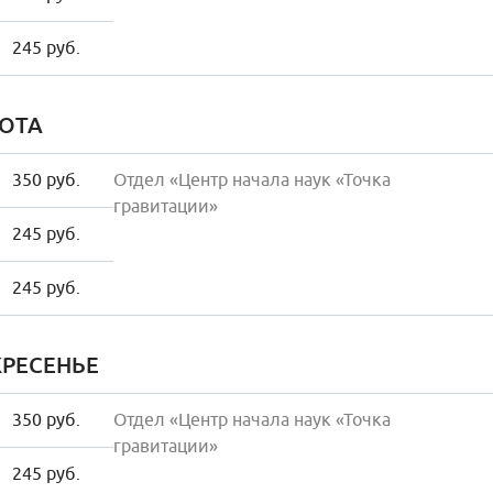
245 руб.
ОТА
350 руб.
Отдел «Центр начала наук «Точка
гравитации»
245 руб.
245 руб.
РЕСЕНЬЕ
350 руб.
Отдел «Центр начала наук «Точка
гравитации»
245 руб.