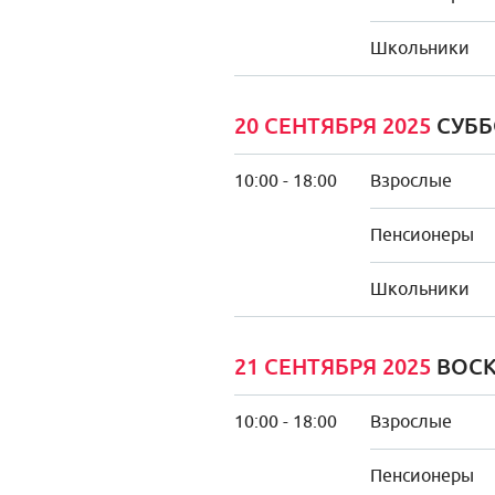
Школьники
20 СЕНТЯБРЯ 2025
СУББ
10:00 - 18:00
Взрослые
Пенсионеры
Школьники
21 СЕНТЯБРЯ 2025
ВОСК
10:00 - 18:00
Взрослые
Пенсионеры