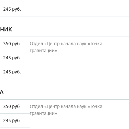
245 руб.
НИК
350 руб.
Отдел «Центр начала наук «Точка
гравитации»
245 руб.
245 руб.
А
350 руб.
Отдел «Центр начала наук «Точка
гравитации»
245 руб.