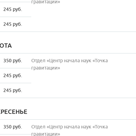
гравитации»
245 руб.
245 руб.
ОТА
350 руб.
Отдел «Центр начала наук «Точка
гравитации»
245 руб.
245 руб.
РЕСЕНЬЕ
350 руб.
Отдел «Центр начала наук «Точка
гравитации»