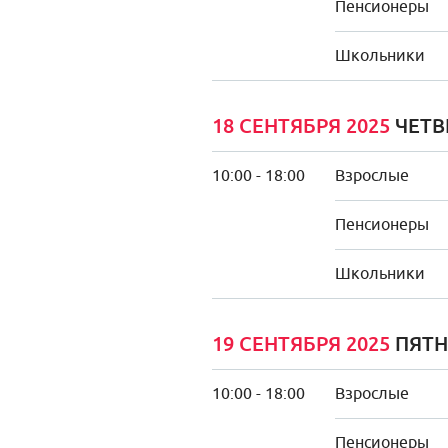
Пенсионеры
Школьники
18 СЕНТЯБРЯ 2025
ЧЕТВ
10:00 - 18:00
Взрослые
Пенсионеры
Школьники
19 СЕНТЯБРЯ 2025
ПЯТ
10:00 - 18:00
Взрослые
Пенсионеры