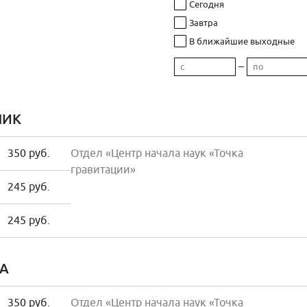
Сегодня
Завтра
В ближайшие выходные
–
НИК
350 руб.
Отдел «Центр начала наук «Точка
гравитации»
245 руб.
245 руб.
А
350 руб.
Отдел «Центр начала наук «Точка