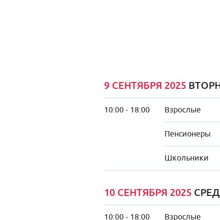
9 СЕНТЯБРЯ 2025
ВТОР
10:00 - 18:00
Взрослые
Пенсионеры
Школьники
10 СЕНТЯБРЯ 2025
СРЕД
10:00 - 18:00
Взрослые