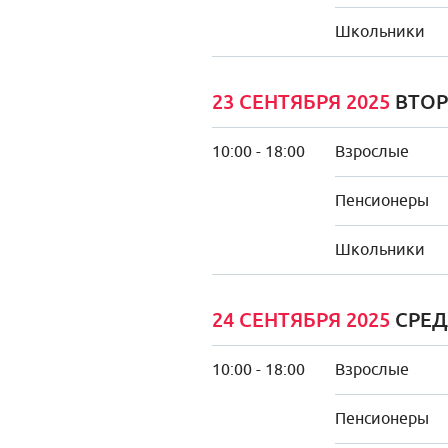
Школьники
23 СЕНТЯБРЯ 2025
ВТОР
10:00 - 18:00
Взрослые
Пенсионеры
Школьники
24 СЕНТЯБРЯ 2025
СРЕД
10:00 - 18:00
Взрослые
Пенсионеры