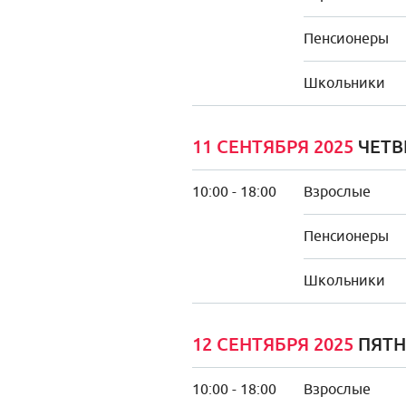
Пенсионеры
Школьники
11 СЕНТЯБРЯ 2025
ЧЕТВ
10:00 - 18:00
Взрослые
Пенсионеры
Школьники
12 СЕНТЯБРЯ 2025
ПЯТ
10:00 - 18:00
Взрослые