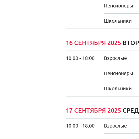
Пенсионеры
Школьники
16 СЕНТЯБРЯ 2025
ВТОР
10:00 - 18:00
Взрослые
Пенсионеры
Школьники
17 СЕНТЯБРЯ 2025
СРЕД
10:00 - 18:00
Взрослые