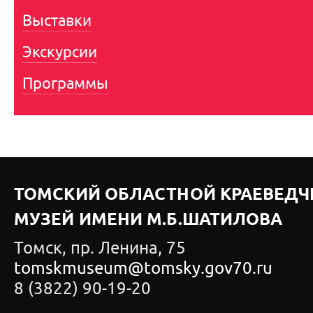
Выставки
Экскурсии
Программы
ТОМСКИЙ ОБЛАСТНОЙ КРАЕВЕДЧ
МУЗЕЙ ИМЕНИ М.Б.ШАТИЛОВА
Томск, пр. Ленина, 75
tomskmuseum@tomsky.gov70.ru
8 (3822) 90-19-20