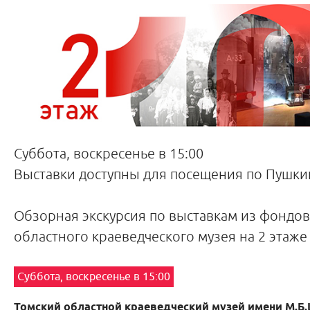
Суббота, воскресенье в 15:00
Выставки доступны для посещения по Пушкин
Обзорная экскурсия по выставкам из фондов
областного краеведческого музея на 2 этаже
Суббота, воскресенье в 15:00
Томский областной краеведческий музей имени М.Б