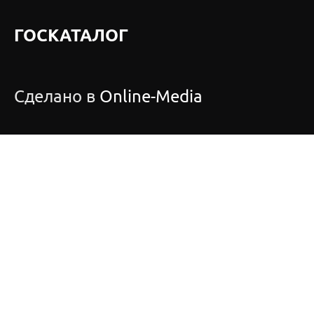
ГОСКАТАЛОГ
Сделано в
Online-Media