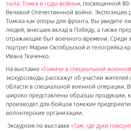
тыла: Томск в годы войны
», посвященной 80
Великой Отечественной войне. Экспозиция 
Томска как опоры для фронта. Вы увидите л
людей, внесших вклад в Победу, а также пре
отражающие быт военного времени. Среди 
портрет Марии Октябрьской и телогрейка к
Ивана Ткаченко.
На выставке
«Томичи в специальной военно
экскурсоводы расскажут об участии жителей 
области в специальной военной операции. В
широко представлены образцы продукции, 
производят для бойцов томские предприятия
волонтерские организации.
Экскурсия по выставке
«Там, где духи говоря