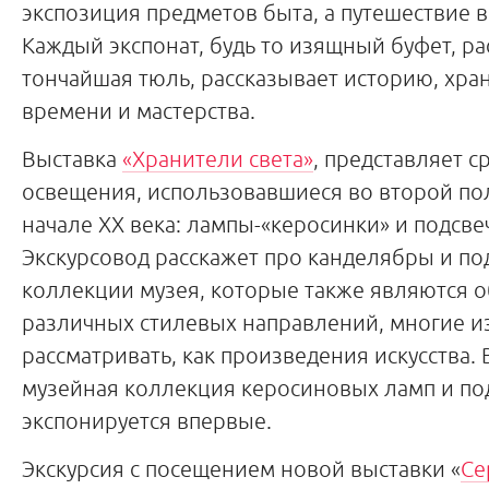
экспозиция предметов быта, а путешествие 
Каждый экспонат, будь то изящный буфет, ра
тончайшая тюль, рассказывает историю, хра
времени и мастерства.
Выставка
«Хранители света»
, представляет с
освещения, использовавшиеся во второй по
начале XX века: лампы-«керосинки» и подсве
Экскурсовод расскажет про канделябры и по
коллекции музея, которые также являются 
различных стилевых направлений, многие и
рассматривать, как произведения искусства.
музейная коллекция керосиновых ламп и по
экспонируется впервые.
Экскурсия с посещением новой выставки «
Се