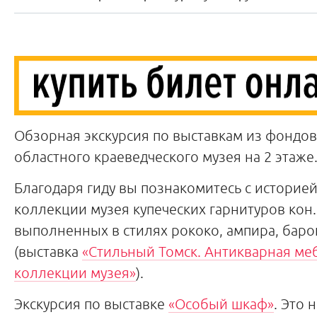
Обзорная экскурсия по выставкам из фондов
областного краеведческого музея на 2 этаже
Благодаря гиду вы познакомитесь с историе
коллекции музея купеческих гарнитуров кон. X
выполненных в стилях рококо, ампира, баро
(выставка
«Стильный Томск. Антикварная ме
коллекции музея»
).
Экскурсия по выставке
«Особый шкаф»
. Это 