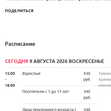
ПОДЕЛИТЬСЯ
Расписание
СЕГОДНЯ
9 АВГУСТА 2026 ВОСКРЕСЕНЬЕ
15:00
Взрослые
430
Томск
-
руб.
краев
16:00
имени
Посетители с 7 до 17 лет
340
руб.
Лица пенсионного возраста (
340