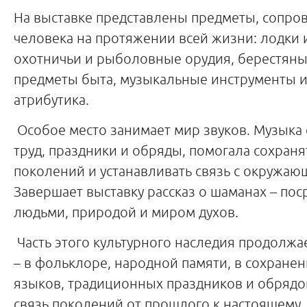
На выставке представлены предметы, сопр
человека на протяжении всей жизни: лодки 
охотничьи и рыболовные орудия, берестяны
предметы быта, музыкальные инструменты 
атрибутика.
Особое место занимает мир звуков. Музыка
труд, праздники и обряды, помогала сохраня
поколений и устанавливать связь с окружа
Завершает выставку рассказ о шаманах – по
людьми, природой и миром духов.
Часть этого культурного наследия продолжае
– в фольклоре, народной памяти, в сохране
языков, традиционных праздников и обрядо
связь поколений от прошлого к настоящему.