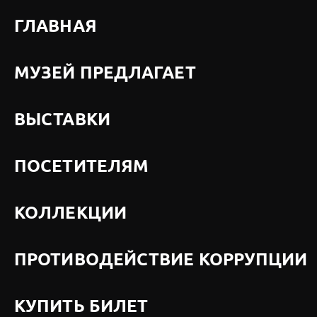
ГЛАВНАЯ
МУЗЕЙ ПРЕДЛАГАЕТ
ВЫСТАВКИ
ПОСЕТИТЕЛЯМ
КОЛЛЕКЦИИ
ПРОТИВОДЕЙСТВИЕ КОРРУПЦИИ
КУПИТЬ БИЛЕТ