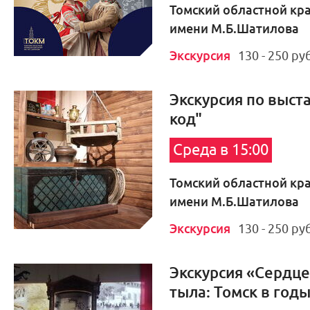
Томский областной кр
имени М.Б.Шатилова
Экскурсия
130 - 250 руб
Экскурсия по выст
код"
Среда в 15:00
Томский областной кр
имени М.Б.Шатилова
Экскурсия
130 - 250 руб
Экскурсия «Сердце
тыла: Томск в год