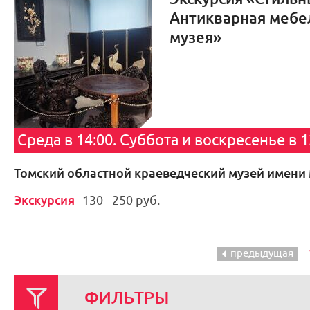
Антикварная мебе
музея»
Среда в 14:00. Суббота и воскресенье в 1
Томский областной краеведческий музей имени
Экскурсия
130 - 250 руб.
предыдущая
ФИЛЬТРЫ