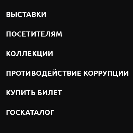
ВЫСТАВКИ
ПОСЕТИТЕЛЯМ
КОЛЛЕКЦИИ
ПРОТИВОДЕЙСТВИЕ КОРРУПЦИИ
КУПИТЬ БИЛЕТ
ГОСКАТАЛОГ