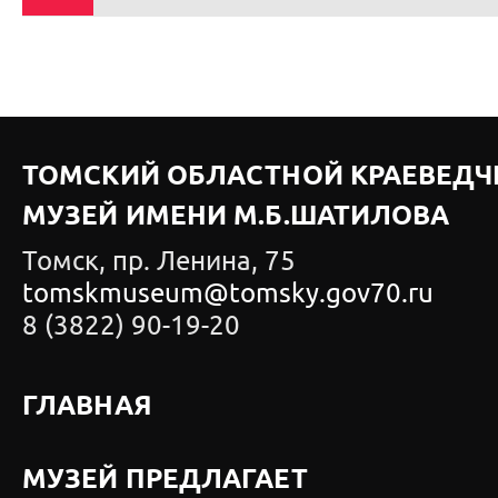
ТОМСКИЙ ОБЛАСТНОЙ КРАЕВЕДЧ
МУЗЕЙ ИМЕНИ М.Б.ШАТИЛОВА
Томск, пр. Ленина, 75
tomskmuseum@tomsky.gov70.ru
8 (3822) 90-19-20
ГЛАВНАЯ
МУЗЕЙ ПРЕДЛАГАЕТ