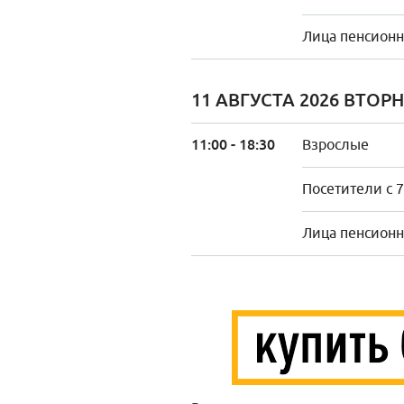
Лица пенсионно
11 АВГУСТА 2026 ВТОР
11:00 - 18:30
Взрослые
Посетители с 7
Лица пенсионно