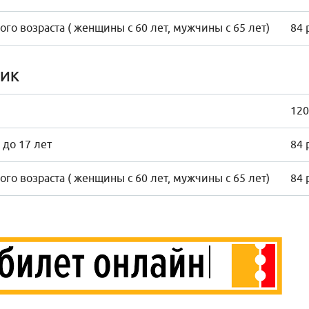
го возраста ( женщины с 60 лет, мужчины с 65 лет)
84 
НИК
120
 до 17 лет
84 
го возраста ( женщины с 60 лет, мужчины с 65 лет)
84 