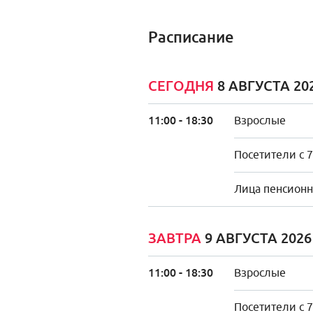
Расписание
СЕГОДНЯ
8 АВГУСТА 20
11:00 - 18:30
Взрослые
Посетители с 7
Лица пенсионно
ЗАВТРА
9 АВГУСТА 202
11:00 - 18:30
Взрослые
Посетители с 7