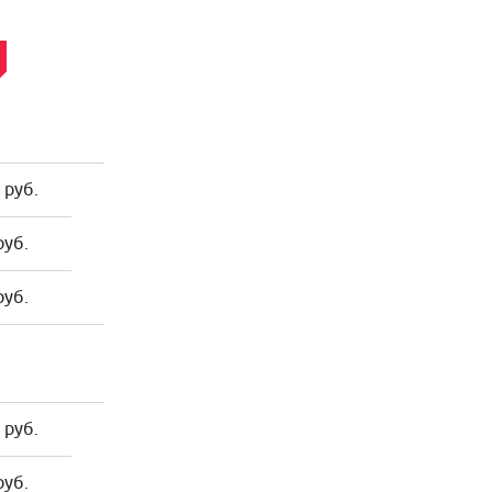
 руб.
руб.
руб.
 руб.
руб.