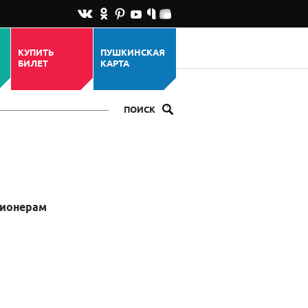
КУПИТЬ
ПУШКИНСКАЯ
БИЛЕТ
КАРТА
ПОИСК
сионерам