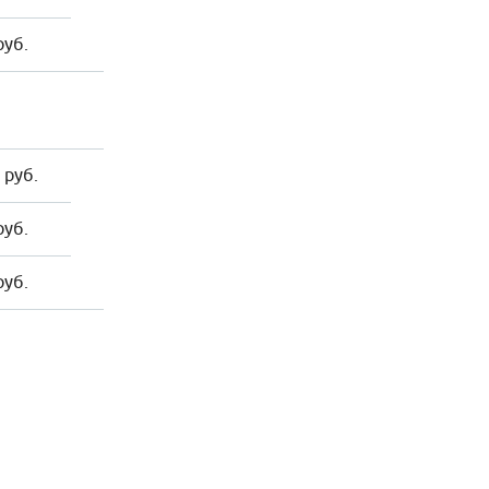
руб.
 руб.
руб.
руб.