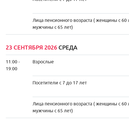
Лица пенсионного возраста ( женщины с 60 
мужчины с 65 лет)
23 СЕНТЯБРЯ 2026
СРЕДА
11:00 -
Взрослые
19:00
Посетители с 7 до 17 лет
Лица пенсионного возраста ( женщины с 60 
мужчины с 65 лет)