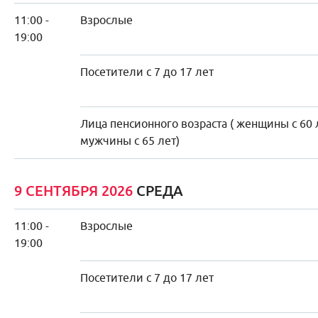
11:00 -
Взрослые
19:00
Посетители с 7 до 17 лет
Лица пенсионного возраста ( женщины с 60 
мужчины с 65 лет)
9 СЕНТЯБРЯ 2026
СРЕДА
11:00 -
Взрослые
19:00
Посетители с 7 до 17 лет