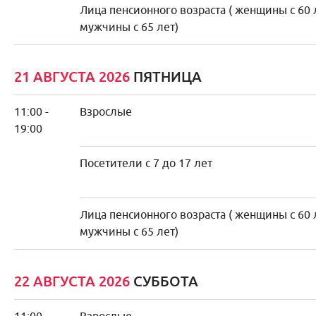
Лица пенсионного возраста ( женщины с 60 
мужчины с 65 лет)
21 АВГУСТА 2026
ПЯТНИЦА
11:00 -
Взрослые
19:00
Посетители с 7 до 17 лет
Лица пенсионного возраста ( женщины с 60 
мужчины с 65 лет)
22 АВГУСТА 2026
СУББОТА