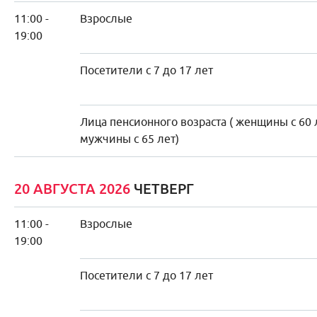
11:00 -
Взрослые
19:00
Посетители с 7 до 17 лет
Лица пенсионного возраста ( женщины с 60 
мужчины с 65 лет)
20 АВГУСТА 2026
ЧЕТВЕРГ
11:00 -
Взрослые
19:00
Посетители с 7 до 17 лет