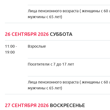
Лица пенсионного возраста ( женщины с 60 
мужчины с 65 лет)
26 СЕНТЯБРЯ 2026
СУББОТА
11:00 -
Взрослые
19:00
Посетители с 7 до 17 лет
Лица пенсионного возраста ( женщины с 60 
мужчины с 65 лет)
27 СЕНТЯБРЯ 2026
ВОСКРЕСЕНЬЕ