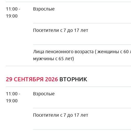
11:00 -
Взрослые
19:00
Посетители с 7 до 17 лет
Лица пенсионного возраста ( женщины с 60 
мужчины с 65 лет)
29 СЕНТЯБРЯ 2026
ВТОРНИК
11:00 -
Взрослые
19:00
Посетители с 7 до 17 лет