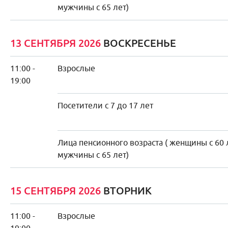
мужчины с 65 лет)
13 СЕНТЯБРЯ 2026
ВОСКРЕСЕНЬЕ
11:00 -
Взрослые
19:00
Посетители с 7 до 17 лет
Лица пенсионного возраста ( женщины с 60 
мужчины с 65 лет)
15 СЕНТЯБРЯ 2026
ВТОРНИК
11:00 -
Взрослые