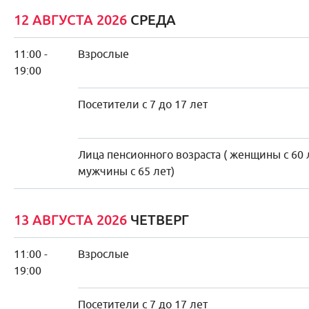
12 АВГУСТА 2026
СРЕДА
11:00 -
Взрослые
19:00
Посетители с 7 до 17 лет
Лица пенсионного возраста ( женщины с 60 
мужчины с 65 лет)
13 АВГУСТА 2026
ЧЕТВЕРГ
11:00 -
Взрослые
19:00
Посетители с 7 до 17 лет