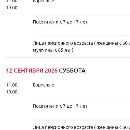
11:00 -
Взрослые
19:00
Посетители с 7 до 17 лет
Лица пенсионного возраста ( женщины с 60 
мужчины с 65 лет)
12 СЕНТЯБРЯ 2026
СУББОТА
11:00 -
Взрослые
19:00
Посетители с 7 до 17 лет
Лица пенсионного возраста ( женщины с 60 