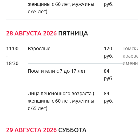
женщины с 60 лет, мужчины
руб.
с 65 лет)
28 АВГУСТА 2026
ПЯТНИЦА
11:00
Взрослые
120
Томск
-
руб.
краев
18:30
имени
Посетители с 7 до 17 лет
84
руб.
Лица пенсионного возраста (
84
женщины с 60 лет, мужчины
руб.
с 65 лет)
29 АВГУСТА 2026
СУББОТА