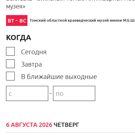
музея»
вт - вс
Томский областной краеведческий музей имени М.Б.Ш
КОГДА
Сегодня
Завтра
В ближайшие выходные
–
6 АВГУСТА 2026
ЧЕТВЕРГ