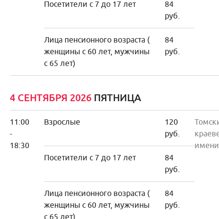
Посетители с 7 до 17 лет
84
руб.
Лица пенсионного возраста (
84
женщины с 60 лет, мужчины
руб.
с 65 лет)
4 СЕНТЯБРЯ 2026
ПЯТНИЦА
11:00
Взрослые
120
Томск
-
руб.
краев
18:30
имени
Посетители с 7 до 17 лет
84
руб.
Лица пенсионного возраста (
84
женщины с 60 лет, мужчины
руб.
с 65 лет)