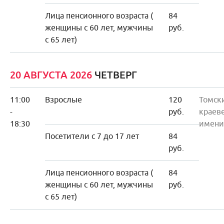
Лица пенсионного возраста (
84
женщины с 60 лет, мужчины
руб.
с 65 лет)
20 АВГУСТА 2026
ЧЕТВЕРГ
11:00
Взрослые
120
Томск
-
руб.
краев
18:30
имени
Посетители с 7 до 17 лет
84
руб.
Лица пенсионного возраста (
84
женщины с 60 лет, мужчины
руб.
с 65 лет)