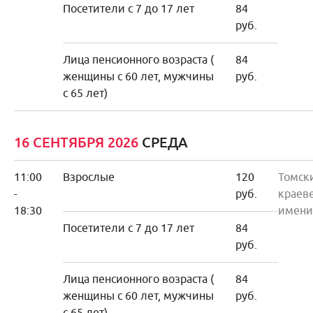
Посетители с 7 до 17 лет
84
руб.
Лица пенсионного возраста (
84
женщины с 60 лет, мужчины
руб.
с 65 лет)
16 СЕНТЯБРЯ 2026
СРЕДА
11:00
Взрослые
120
Томск
-
руб.
краев
18:30
имени
Посетители с 7 до 17 лет
84
руб.
Лица пенсионного возраста (
84
женщины с 60 лет, мужчины
руб.