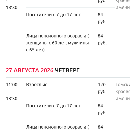
-
руб.
краев
18:30
имени
Посетители с 7 до 17 лет
84
руб.
Лица пенсионного возраста (
84
женщины с 60 лет, мужчины
руб.
с 65 лет)
27 АВГУСТА 2026
ЧЕТВЕРГ
11:00
Взрослые
120
Томск
-
руб.
краев
18:30
имени
Посетители с 7 до 17 лет
84
руб.
Лица пенсионного возраста (
84