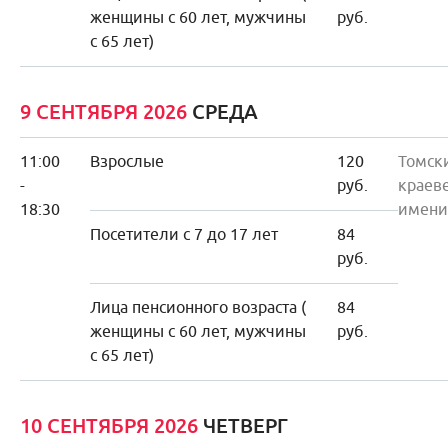
женщины с 60 лет, мужчины
руб.
с 65 лет)
9 СЕНТЯБРЯ 2026
СРЕДА
11:00
Взрослые
120
Томск
-
руб.
краев
18:30
имени
Посетители с 7 до 17 лет
84
руб.
Лица пенсионного возраста (
84
женщины с 60 лет, мужчины
руб.
с 65 лет)
10 СЕНТЯБРЯ 2026
ЧЕТВЕРГ