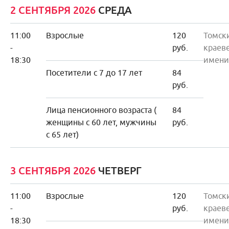
2 СЕНТЯБРЯ 2026
СРЕДА
11:00
Взрослые
120
Томск
-
руб.
краев
18:30
имени
Посетители с 7 до 17 лет
84
руб.
Лица пенсионного возраста (
84
женщины с 60 лет, мужчины
руб.
с 65 лет)
3 СЕНТЯБРЯ 2026
ЧЕТВЕРГ
11:00
Взрослые
120
Томск
-
руб.
краев
18:30
имени