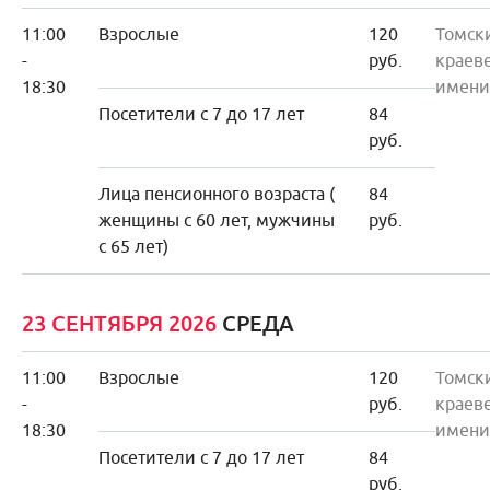
11:00
Взрослые
120
Томск
-
руб.
краев
18:30
имени
Посетители с 7 до 17 лет
84
руб.
Лица пенсионного возраста (
84
женщины с 60 лет, мужчины
руб.
с 65 лет)
23 СЕНТЯБРЯ 2026
СРЕДА
11:00
Взрослые
120
Томск
-
руб.
краев
18:30
имени
Посетители с 7 до 17 лет
84
руб.