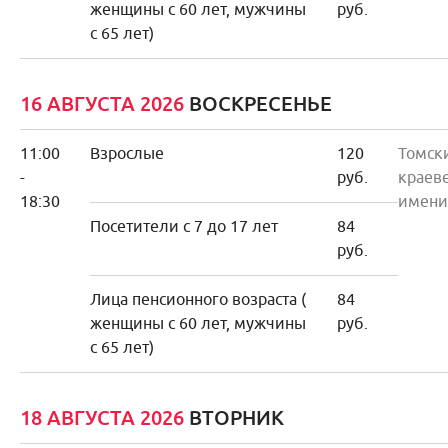
женщины с 60 лет, мужчины
руб.
с 65 лет)
16 АВГУСТА 2026
ВОСКРЕСЕНЬЕ
11:00
Взрослые
120
Томск
-
руб.
краев
18:30
имени
Посетители с 7 до 17 лет
84
руб.
Лица пенсионного возраста (
84
женщины с 60 лет, мужчины
руб.
с 65 лет)
18 АВГУСТА 2026
ВТОРНИК