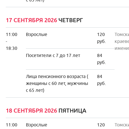
с 65 лет)
17 СЕНТЯБРЯ 2026
ЧЕТВЕРГ
11:00
Взрослые
120
Томск
-
руб.
краев
18:30
имени
Посетители с 7 до 17 лет
84
руб.
Лица пенсионного возраста (
84
женщины с 60 лет, мужчины
руб.
с 65 лет)
18 СЕНТЯБРЯ 2026
ПЯТНИЦА
11:00
Взрослые
120
Томск