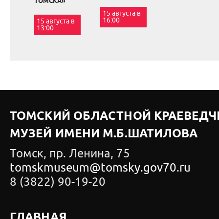
ТОМСКА»
15 августа в
16:00
15 августа в
13:00
ТОМСКИЙ ОБЛАСТНОЙ КРАЕВЕДЧ
МУЗЕЙ ИМЕНИ М.Б.ШАТИЛОВА
Томск, пр. Ленина, 75
tomskmuseum@tomsky.gov70.ru
8 (3822) 90-19-20
ГЛАВНАЯ