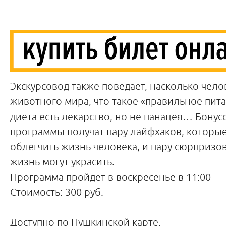
Экскурсовод также поведает, насколько чело
животного мира, что такое «правильное пит
диета есть лекарство, но не панацея… Бонус
программы получат пару лайфхаков, которы
облегчить жизнь человека, и пару сюрпризов
жизнь могут украсить.
Программа пройдет в воскресенье в 11:00
Стоимость: 300 руб.
Доступно по Пушкинской карте.