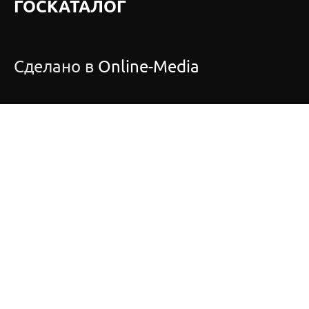
ГОСКАТАЛОГ
Сделано в
Online-Media