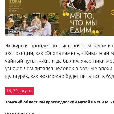
Экскурсия пройдет по выставочным залам и 
экспозиции, как «Эпоха камня», «Животный 
чайный путь», «Жили да были». Участники м
узнают, чем питался человек в разные эпохи
культурах, как возможно будет питаться в бу
16, 30 августа
Томский областной краеведческий музей имени М.Б