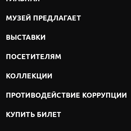
МУЗЕЙ ПРЕДЛАГАЕТ
ВЫСТАВКИ
ПОСЕТИТЕЛЯМ
КОЛЛЕКЦИИ
ПРОТИВОДЕЙСТВИЕ КОРРУПЦИИ
КУПИТЬ БИЛЕТ