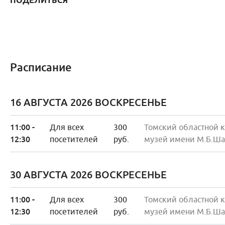
ПОДЕЛИТЬСЯ
Расписание
16 АВГУСТА 2026 ВОСКРЕСЕНЬЕ
11:00 -
Для всех
300
Томский областной 
12:30
посетителей
руб.
музей имени М.Б.Ша
30 АВГУСТА 2026 ВОСКРЕСЕНЬЕ
11:00 -
Для всех
300
Томский областной 
12:30
посетителей
руб.
музей имени М.Б.Ша