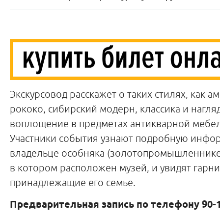
Экскурсовод расскажет о таких стилях, как ам
рококо, сибирский модерн, классика и нагля
воплощение в предметах антикварной мебел
Участники события узнают подробную инфо
владельце особняка (золотопромышленнике 
в котором расположен музей, и увидят гарни
принадлежащие его семье.
Предварительная запись по телефону 90-1