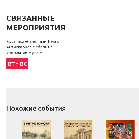
СВЯЗАННЫЕ
МЕРОПРИЯТИЯ
Выставка «Стильный Томск.
Антикварная мебель из
коллекции музея»
вт - вс
Похожие события