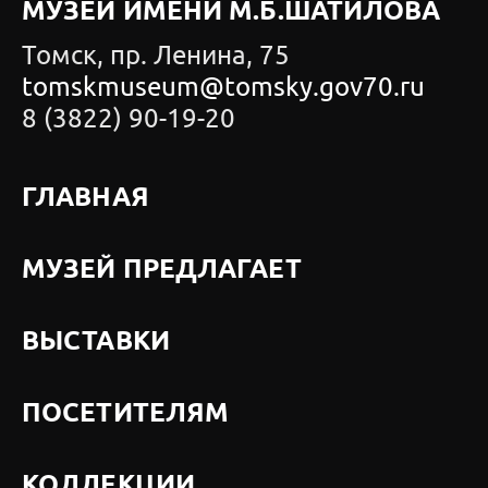
МУЗЕЙ ИМЕНИ М.Б.ШАТИЛОВА
Томск, пр. Ленина, 75
tomskmuseum@tomsky.gov70.ru
8 (3822) 90-19-20
ГЛАВНАЯ
МУЗЕЙ ПРЕДЛАГАЕТ
ВЫСТАВКИ
ПОСЕТИТЕЛЯМ
КОЛЛЕКЦИИ