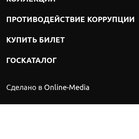
ПРОТИВОДЕЙСТВИЕ КОРРУПЦИИ
КУПИТЬ БИЛЕТ
ГОСКАТАЛОГ
Сделано в
Online-Media