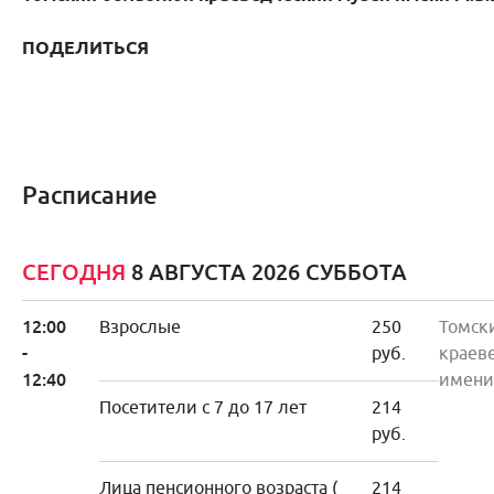
ПОДЕЛИТЬСЯ
Расписание
СЕГОДНЯ
8 АВГУСТА 2026 СУББОТА
12:00
Взрослые
250
Томск
-
руб.
краев
12:40
имени
Посетители с 7 до 17 лет
214
руб.
Лица пенсионного возраста (
214