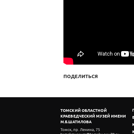
ПОДЕЛИТЬСЯ
ТОМСКИЙ ОБЛАСТНОЙ
КРАЕВЕДЧЕСКИЙ МУЗЕЙ ИМЕНИ
М.Б.ШАТИЛОВА
Томск, пр. Ленина, 75