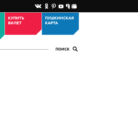
КУПИТЬ
ПУШКИНСКАЯ
БИЛЕТ
КАРТА
ПОИСК