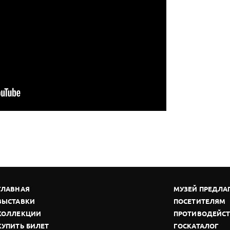
ГЛАВНАЯ
МУЗЕЙ ПРЕДЛА
ВЫСТАВКИ
ПОСЕТИТЕЛЯМ
КОЛЛЕКЦИИ
ПРОТИВОДЕЙСТ
КУПИТЬ БИЛЕТ
ГОСКАТАЛОГ