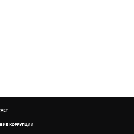
ГАЕТ
ВИЕ КОРРУПЦИИ