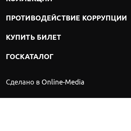
ПРОТИВОДЕЙСТВИЕ КОРРУПЦИИ
КУПИТЬ БИЛЕТ
ГОСКАТАЛОГ
Сделано в
Online-Media