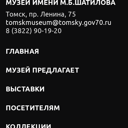
МУЗЕЙ ИМЕНИ М.Б.ШАТИЛОВА
Томск, пр. Ленина, 75
tomskmuseum@tomsky.gov70.ru
8 (3822) 90-19-20
ГЛАВНАЯ
МУЗЕЙ ПРЕДЛАГАЕТ
ВЫСТАВКИ
ПОСЕТИТЕЛЯМ
КОЛЛЕКЦИИ