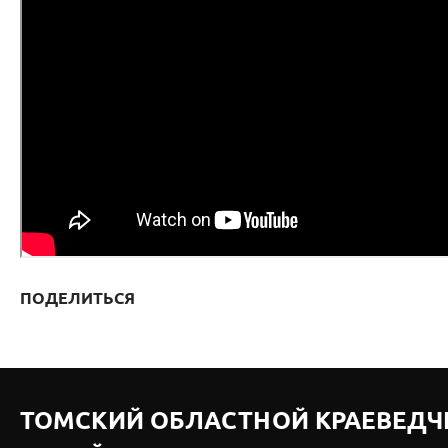
ПОДЕЛИТЬСЯ
ТОМСКИЙ ОБЛАСТНОЙ КРАЕВЕДЧ