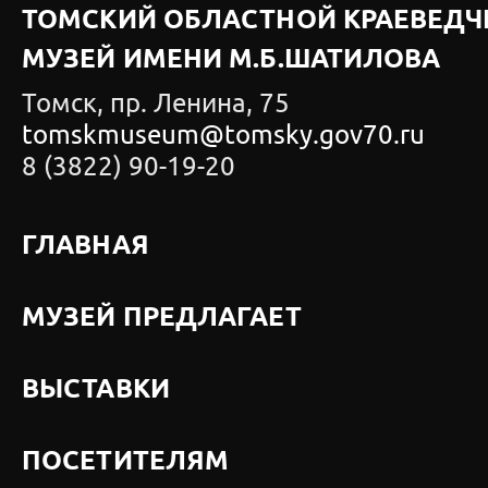
ТОМСКИЙ ОБЛАСТНОЙ КРАЕВЕДЧ
МУЗЕЙ ИМЕНИ М.Б.ШАТИЛОВА
Томск, пр. Ленина, 75
tomskmuseum@tomsky.gov70.ru
8 (3822) 90-19-20
ГЛАВНАЯ
МУЗЕЙ ПРЕДЛАГАЕТ
ВЫСТАВКИ
ПОСЕТИТЕЛЯМ