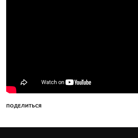
ПОДЕЛИТЬСЯ