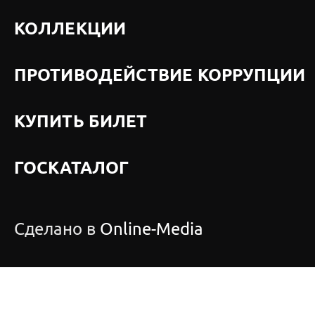
КОЛЛЕКЦИИ
ПРОТИВОДЕЙСТВИЕ КОРРУПЦИИ
КУПИТЬ БИЛЕТ
ГОСКАТАЛОГ
Сделано в
Online-Media