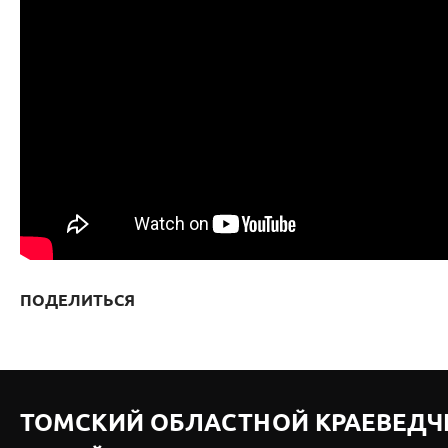
ПОДЕЛИТЬСЯ
ТОМСКИЙ ОБЛАСТНОЙ КРАЕВЕДЧ