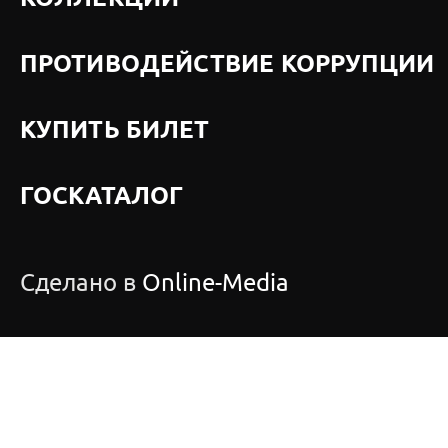
ПРОТИВОДЕЙСТВИЕ КОРРУПЦИИ
КУПИТЬ БИЛЕТ
ГОСКАТАЛОГ
Сделано в
Online-Media