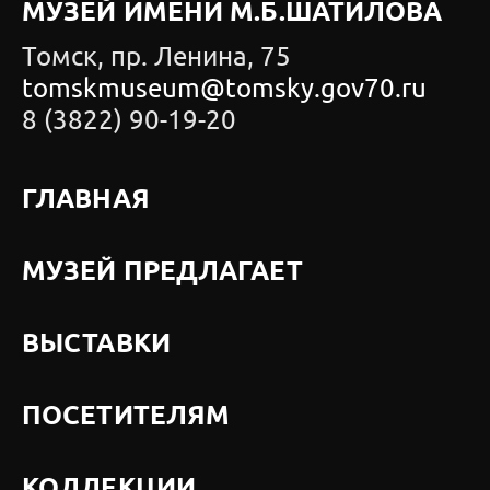
МУЗЕЙ ИМЕНИ М.Б.ШАТИЛОВА
Томск, пр. Ленина, 75
tomskmuseum@tomsky.gov70.ru
8 (3822) 90-19-20
ГЛАВНАЯ
МУЗЕЙ ПРЕДЛАГАЕТ
ВЫСТАВКИ
ПОСЕТИТЕЛЯМ
КОЛЛЕКЦИИ