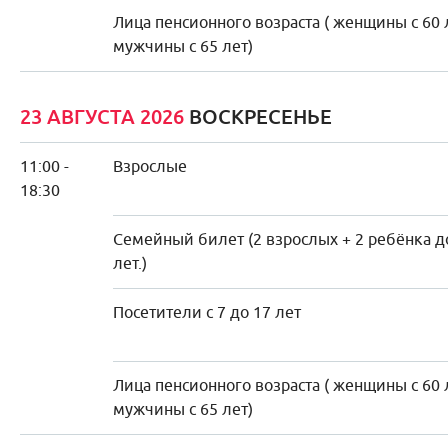
Лица пенсионного возраста ( женщины с 60 
мужчины с 65 лет)
23 АВГУСТА 2026
ВОСКРЕСЕНЬЕ
11:00 -
Взрослые
18:30
Семейный билет (2 взрослых + 2 ребёнка д
лет.)
Посетители с 7 до 17 лет
Лица пенсионного возраста ( женщины с 60 
мужчины с 65 лет)