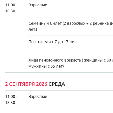
11:00 -
Взрослые
18:30
Семейный билет (2 взрослых + 2 ребёнка д
лет.)
Посетители с 7 до 17 лет
Лица пенсионного возраста ( женщины с 60 
мужчины с 65 лет)
2 СЕНТЯБРЯ 2026
СРЕДА
11:00 -
Взрослые
18:30