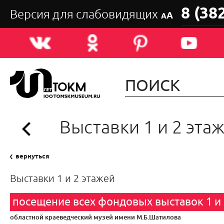
8 (38
Версия для слабовидящих
А
А
Выставки 1 и 2 эта
вернуться
Выставки 1 и 2 этажей
посещение всех фондовых выставок 1 и 
областной краеведческий музей имени М.Б.Шатилова