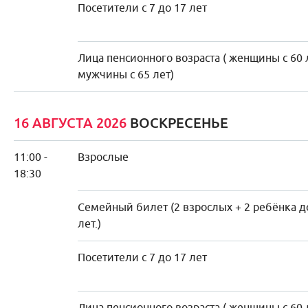
Посетители с 7 до 17 лет
Лица пенсионного возраста ( женщины с 60 
мужчины с 65 лет)
16 АВГУСТА 2026
ВОСКРЕСЕНЬЕ
11:00 -
Взрослые
18:30
Семейный билет (2 взрослых + 2 ребёнка д
лет.)
Посетители с 7 до 17 лет