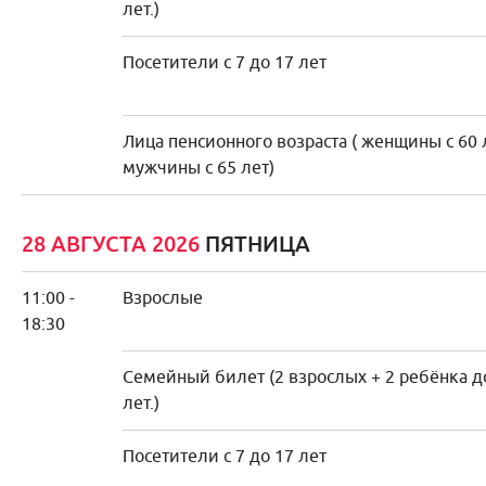
лет.)
Посетители с 7 до 17 лет
Лица пенсионного возраста ( женщины с 60 
мужчины с 65 лет)
28 АВГУСТА 2026
ПЯТНИЦА
11:00 -
Взрослые
18:30
Семейный билет (2 взрослых + 2 ребёнка д
лет.)
Посетители с 7 до 17 лет