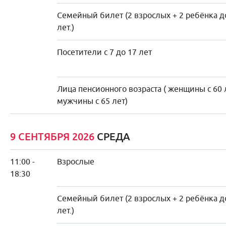
Семейный билет (2 взрослых + 2 ребёнка д
лет.)
Посетители с 7 до 17 лет
Лица пенсионного возраста ( женщины с 60 
мужчины с 65 лет)
9 СЕНТЯБРЯ 2026
СРЕДА
11:00 -
Взрослые
18:30
Семейный билет (2 взрослых + 2 ребёнка д
лет.)