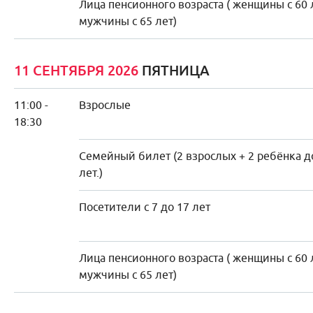
Лица пенсионного возраста ( женщины с 60 
мужчины с 65 лет)
11 СЕНТЯБРЯ 2026
ПЯТНИЦА
11:00 -
Взрослые
18:30
Семейный билет (2 взрослых + 2 ребёнка д
лет.)
Посетители с 7 до 17 лет
Лица пенсионного возраста ( женщины с 60 
мужчины с 65 лет)