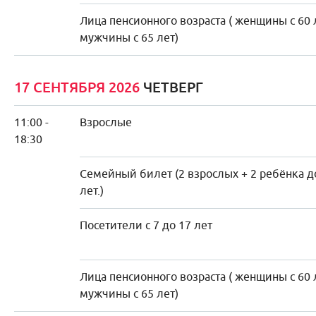
Лица пенсионного возраста ( женщины с 60 
мужчины с 65 лет)
17 СЕНТЯБРЯ 2026
ЧЕТВЕРГ
11:00 -
Взрослые
18:30
Семейный билет (2 взрослых + 2 ребёнка д
лет.)
Посетители с 7 до 17 лет
Лица пенсионного возраста ( женщины с 60 
мужчины с 65 лет)