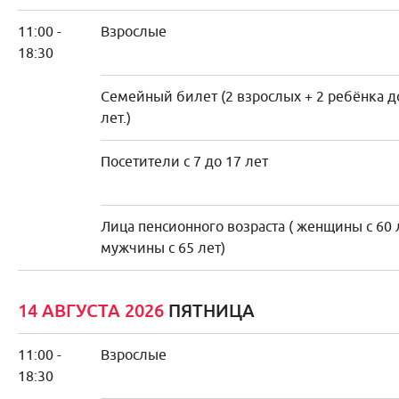
11:00 -
Взрослые
18:30
Семейный билет (2 взрослых + 2 ребёнка д
лет.)
Посетители с 7 до 17 лет
Лица пенсионного возраста ( женщины с 60 
мужчины с 65 лет)
14 АВГУСТА 2026
ПЯТНИЦА
11:00 -
Взрослые
18:30