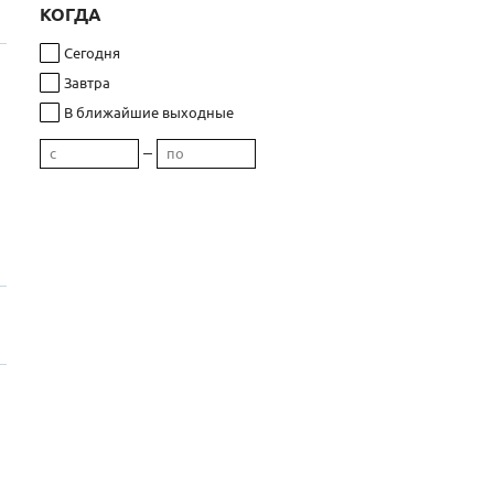
КОГДА
Сегодня
Завтра
В ближайшие выходные
–