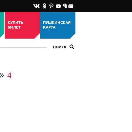
КУПИТЬ
ПУШКИНСКАЯ
БИЛЕТ
КАРТА
ПОИСК
я»
4