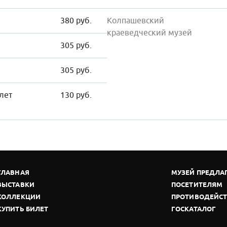
380 руб.
Колпашевский
краеведческий музей
305 руб.
305 руб.
 лет
130 руб.
ГЛАВНАЯ
МУЗЕЙ ПРЕДЛА
ВЫСТАВКИ
ПОСЕТИТЕЛЯМ
КОЛЛЕКЦИИ
ПРОТИВОДЕЙСТ
КУПИТЬ БИЛЕТ
ГОСКАТАЛОГ