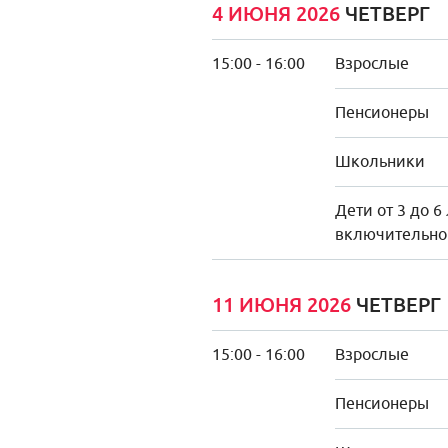
4 ИЮНЯ 2026
ЧЕТВЕРГ
15:00 - 16:00
Взрослые
Пенсионеры
Школьники
Дети от 3 до 6
включительно
11 ИЮНЯ 2026
ЧЕТВЕРГ
15:00 - 16:00
Взрослые
Пенсионеры