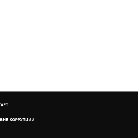
ГАЕТ
ВИЕ КОРРУПЦИИ