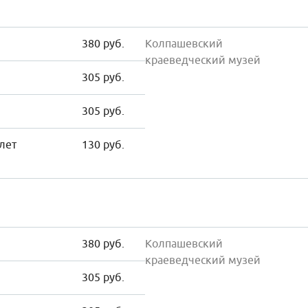
380 руб.
Колпашевский
краеведческий музей
305 руб.
305 руб.
 лет
130 руб.
380 руб.
Колпашевский
краеведческий музей
305 руб.