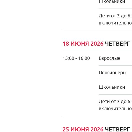
Школьники
Дети от 3 до 6
включительно
18 ИЮНЯ 2026
ЧЕТВЕРГ
15:00 - 16:00
Взрослые
Пенсионеры
Школьники
Дети от 3 до 6
включительно
25 ИЮНЯ 2026
ЧЕТВЕРГ