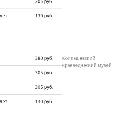
305 руб.
 лет
130 руб.
380 руб.
Колпашевский
краеведческий музей
305 руб.
305 руб.
 лет
130 руб.