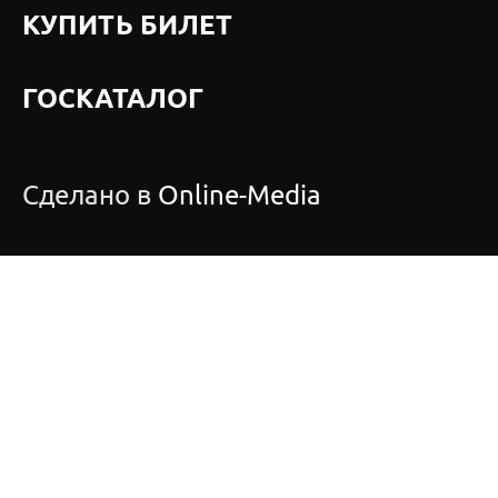
КУПИТЬ БИЛЕТ
ГОСКАТАЛОГ
Сделано в
Online-Media