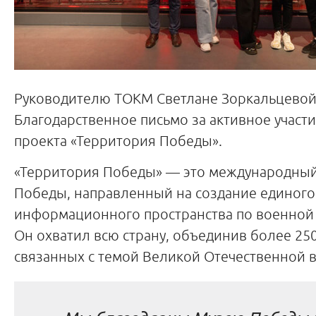
Руководителю ТОКМ Светлане Зоркальцевой
Благодарственное письмо за активное участ
проекта «Территория Победы».
«Территория Победы» — это международный
Победы, направленный на создание единого
информационного пространства по военной 
Он охватил всю страну, объединив более 250
связанных с темой Великой Отечественной 