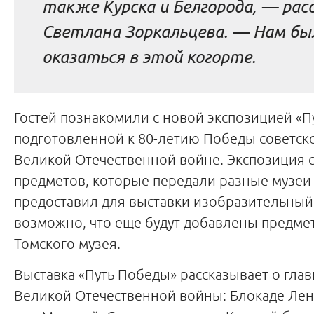
также Курска и Белгорода, — ра
Светлана Зоркальцева. — Нам бы
оказаться в этой когорте.
Гостей познакомили с новой экспозицией «Пу
подготовленной к 80-летию Победы советско
Великой Отечественной войне. Экспозиция с
предметов, которые передали разные музеи
предоставил для выставки изобразительный 
возможно, что еще будут добавлены предме
Томского музея.
Выставка «Путь Победы» рассказывает о гла
Великой Отечественной войны: Блокаде Лен