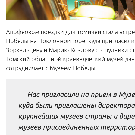
Апофеозом поездки для томичей стала встре
Победы на Поклонной горе, куда пригласили
Зоркальцеву и Марию Козлову сотрудники ст
Томский областной краеведческий музей да
сотрудничает с Музеем Победы.
— Нас пригласили на прием в Музе
куда были приглашены директора
крупнейших музеев страны и дир
музеев присоединенных территор