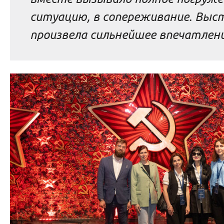
ситуацию, в сопереживание. Выс
произвела сильнейшее впечатлени