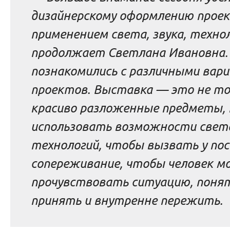
дизайнерскому оформлению проек
применением света, звука, техно
продолжает Светлана Ивановна
познакомились с различными вар
проектов. Выставка — это не то
красиво разложенные предметы,
использовать возможности света,
технологий, чтобы вызвать у по
сопереживание, чтобы человек м
прочувствовать ситуацию, понят
принять и внутренне пережить.