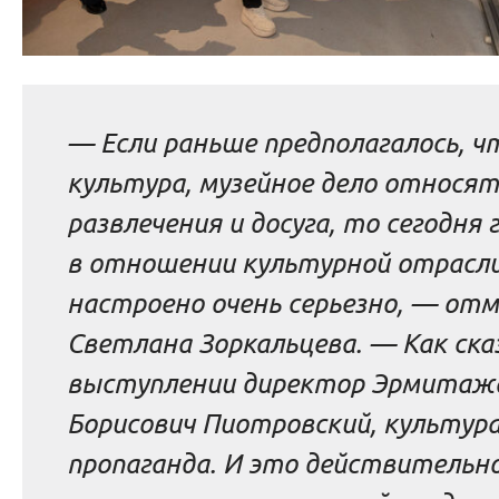
— Если раньше предполагалось, ч
культура, музейное дело относят
развлечения и досуга, то сегодня
в отношении культурной отрасл
настроено очень серьезно, — от
Светлана Зоркальцева. — Как ска
выступлении директор Эрмитаж
Борисович Пиотровский, культур
пропаганда. И это действительно