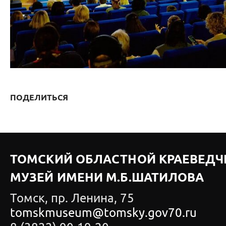
ПОДЕЛИТЬСЯ
ТОМСКИЙ ОБЛАСТНОЙ КРАЕВЕДЧ
МУЗЕЙ ИМЕНИ М.Б.ШАТИЛОВА
Томск, пр. Ленина, 75
tomskmuseum@tomsky.gov70.ru