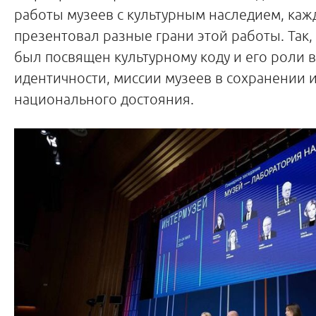
работы музеев с культурным наследием, ка
презентовал разные грани этой работы. Так,
был посвящен культурному коду и его роли
идентичности, миссии музеев в сохранении 
национального достояния.