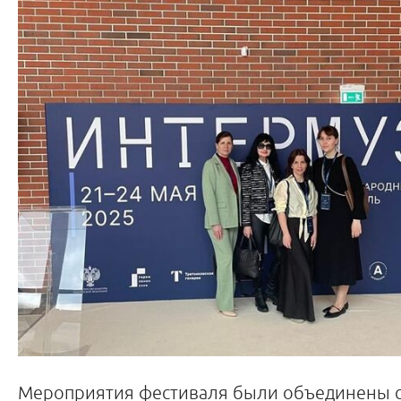
Мероприятия фестиваля были объединены 