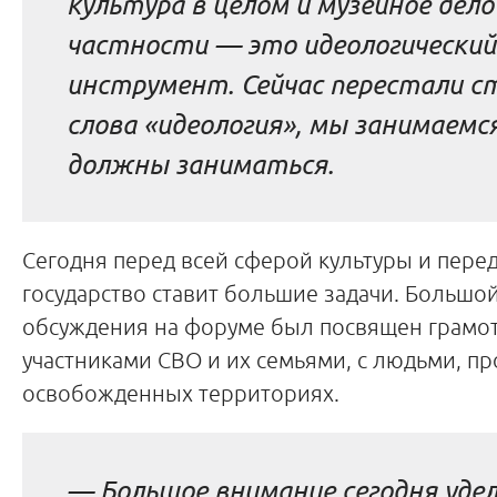
культура в целом и музейное дело
частности — это идеологический
инструмент. Сейчас перестали с
слова «идеология», мы занимаемся
должны заниматься.
Сегодня перед всей сферой культуры и пере
государство ставит большие задачи. Большо
обсуждения на форуме был посвящен грамот
участниками СВО и их семьями, с людьми, 
освобожденных территориях.
— Большое внимание сегодня уде