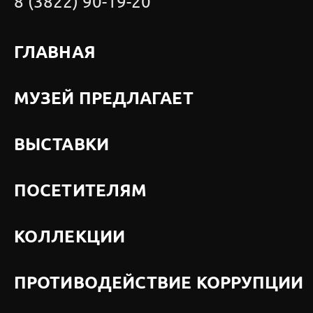
8 (3822) 90-19-20
ГЛАВНАЯ
МУЗЕЙ ПРЕДЛАГАЕТ
ВЫСТАВКИ
ПОСЕТИТЕЛЯМ
КОЛЛЕКЦИИ
ПРОТИВОДЕЙСТВИЕ КОРРУПЦИИ