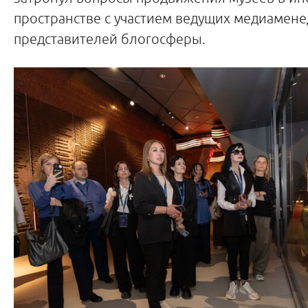
пространстве с участием ведущих медиамен
представителей блогосферы.