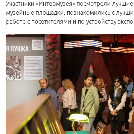
Участники «Интермузея» посмотрели лучшие
музейные площадки, познакомились с лучши
работе с посетителями и по устройству эксп