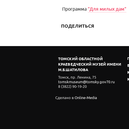
Программа
"Для милых дам"
ПОДЕЛИТЬСЯ
ТОМСКИЙ ОБЛАСТНОЙ
КРАЕВЕДЧЕСКИЙ МУЗЕЙ ИМЕНИ
М.Б.ШАТИЛОВА
Томск, пр. Ленина, 75
tomskmuseum@tomsky.gov70.ru
8 (3822) 90-19-20
Сделано в
Online-Media