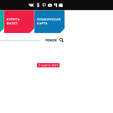
КУПИТЬ
ПУШКИНСКАЯ
БИЛЕТ
КАРТА
ПОИСК
5 марта 2025