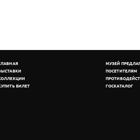
ГЛАВНАЯ
МУЗЕЙ ПРЕДЛА
ВЫСТАВКИ
ПОСЕТИТЕЛЯМ
КОЛЛЕКЦИИ
ПРОТИВОДЕЙСТ
КУПИТЬ БИЛЕТ
ГОСКАТАЛОГ