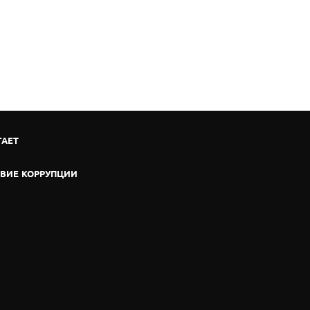
ГАЕТ
ВИЕ КОРРУПЦИИ