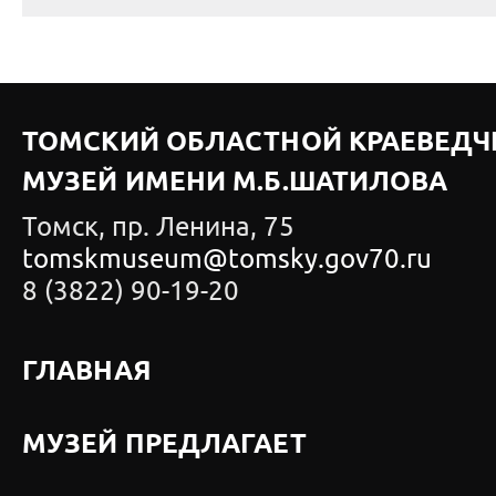
ТОМСКИЙ ОБЛАСТНОЙ КРАЕВЕДЧ
МУЗЕЙ ИМЕНИ М.Б.ШАТИЛОВА
Томск, пр. Ленина, 75
tomskmuseum@tomsky.gov70.ru
8 (3822) 90-19-20
ГЛАВНАЯ
МУЗЕЙ ПРЕДЛАГАЕТ