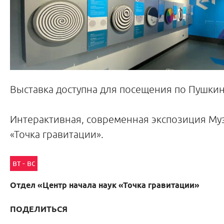
Выставка доступна для посещения по Пушкин
Интерактивная, современная экспозиция Муз
«Точка гравитации».
вт - вс
Отдел «Центр начала наук «Точка гравитации»
ПОДЕЛИТЬСЯ