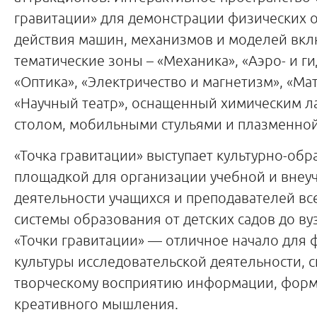
гравитации» для демонстрации физических 
действия машин, механизмов и моделей вк
тематические зоны – «Механика», «Аэро- и г
«Оптика», «Электричество и магнетизм», «Мат
«Научный театр», оснащенный химическим 
столом, мобильными стульями и плазменной
«Точка гравитации» выступает культурно-об
площадкой для организации учебной и внеу
деятельности учащихся и преподавателей вс
системы образования от детских садов до в
«Точки гравитации» — отличное начало для
культуры исследовательской деятельности, 
творческому восприятию информации, фор
креативного мышления.