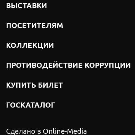
ВЫСТАВКИ
ПОСЕТИТЕЛЯМ
КОЛЛЕКЦИИ
ПРОТИВОДЕЙСТВИЕ КОРРУПЦИИ
КУПИТЬ БИЛЕТ
ГОСКАТАЛОГ
Сделано в
Online-Media