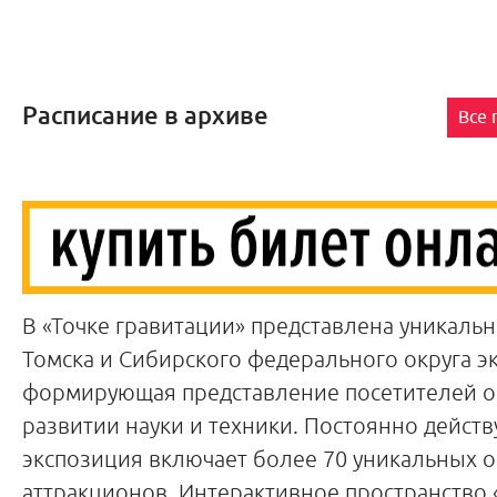
Расписание в архиве
Все
В «Точке гравитации» представлена уникальн
Томска и Сибирского федерального округа э
формирующая представление посетителей о
развитии науки и техники. Постоянно дейст
экспозиция включает более 70 уникальных 
аттракционов. Интерактивное пространство 