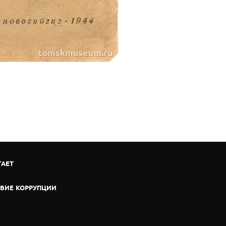
ГАЕТ
ВИЕ КОРРУПЦИИ