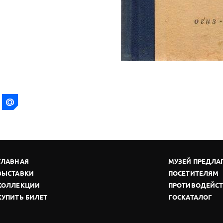
ГЛАВНАЯ
МУЗЕЙ ПРЕДЛА
ВЫСТАВКИ
ПОСЕТИТЕЛЯМ
КОЛЛЕКЦИИ
ПРОТИВОДЕЙСТ
КУПИТЬ БИЛЕТ
ГОСКАТАЛОГ