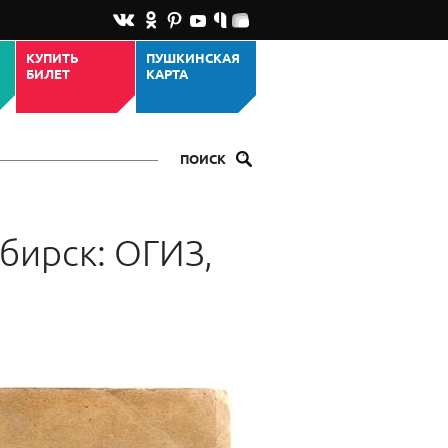
КУПИТЬ
ПУШКИНСКАЯ
БИЛЕТ
КАРТА
ПОИСК
бирск: ОГИЗ,