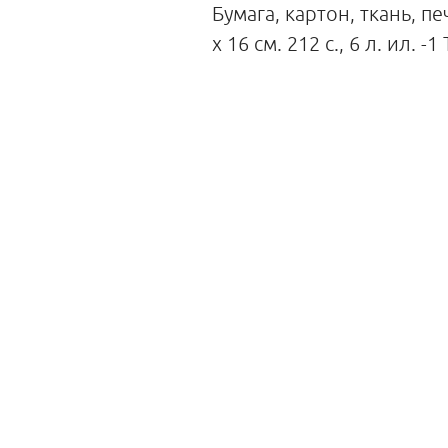
Бумага, картон, ткань, пе
х 16 см. 212 с., 6 л. ил. 