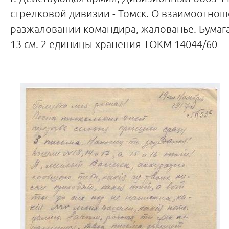
стрелковой дивизии - Томск. О взаимоотнош
разжаловании командира, жалованье. Бумага,
13 см. 2 единицы хранения ТОКМ 14044/60