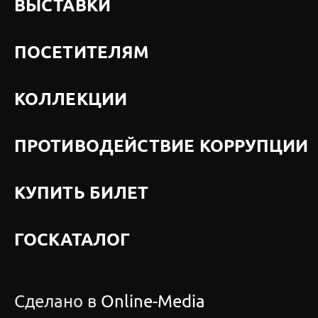
ВЫСТАВКИ
ПОСЕТИТЕЛЯМ
КОЛЛЕКЦИИ
ПРОТИВОДЕЙСТВИЕ КОРРУПЦИИ
КУПИТЬ БИЛЕТ
ГОСКАТАЛОГ
Сделано в
Online-Media