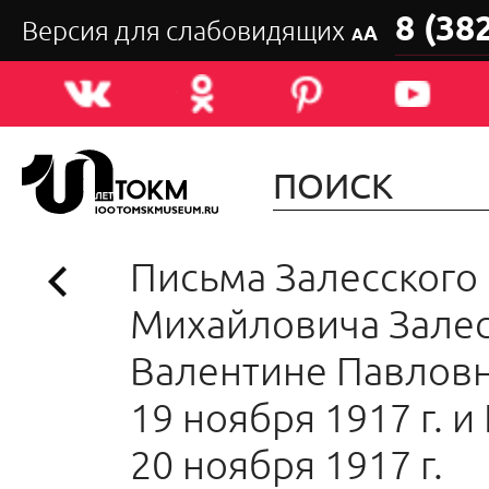
8 (38
Версия для слабовидящих
А
А
Письма Залесского
Михайловича Зале
Валентине Павловн
19 ноября 1917 г. и
20 ноября 1917 г.