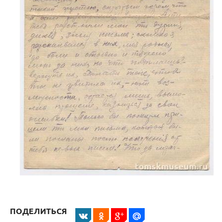
ПОДЕЛИТЬСЯ