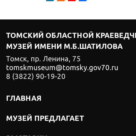
ТОМСКИЙ ОБЛАСТНОЙ КРАЕВЕДЧ
МУЗЕЙ ИМЕНИ М.Б.ШАТИЛОВА
Томск, пр. Ленина, 75
tomskmuseum@tomsky.gov70.ru
8 (3822) 90-19-20
ГЛАВНАЯ
МУЗЕЙ ПРЕДЛАГАЕТ