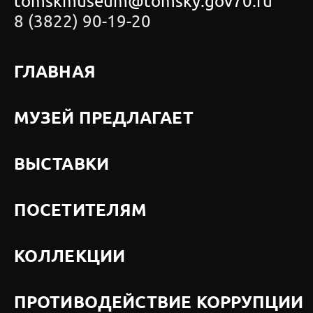
tomskmuseum@tomsky.gov70.ru
8 (3822) 90-19-20
ГЛАВНАЯ
МУЗЕЙ ПРЕДЛАГАЕТ
ВЫСТАВКИ
ПОСЕТИТЕЛЯМ
КОЛЛЕКЦИИ
ПРОТИВОДЕЙСТВИЕ КОРРУПЦИИ