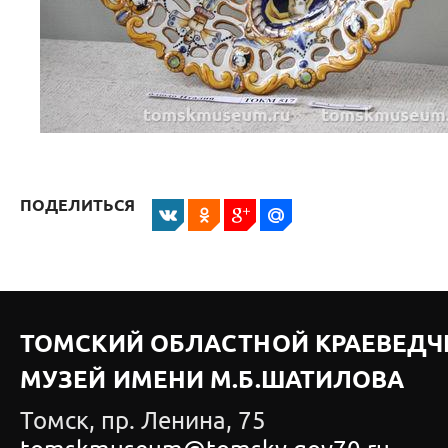
ПОДЕЛИТЬСЯ
ТОМСКИЙ ОБЛАСТНОЙ КРАЕВЕДЧ
МУЗЕЙ ИМЕНИ М.Б.ШАТИЛОВА
Томск, пр. Ленина, 75