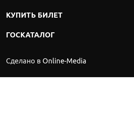
КУПИТЬ БИЛЕТ
ГОСКАТАЛОГ
Сделано в
Online-Media