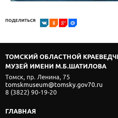
ПОДЕЛИТЬСЯ
ТОМСКИЙ ОБЛАСТНОЙ КРАЕВЕДЧ
МУЗЕЙ ИМЕНИ М.Б.ШАТИЛОВА
Томск, пр. Ленина, 75
tomskmuseum@tomsky.gov70.ru
8 (3822) 90-19-20
ГЛАВНАЯ