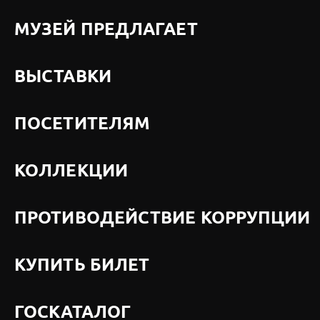
МУЗЕЙ ПРЕДЛАГАЕТ
ВЫСТАВКИ
ПОСЕТИТЕЛЯМ
КОЛЛЕКЦИИ
ПРОТИВОДЕЙСТВИЕ КОРРУПЦИИ
КУПИТЬ БИЛЕТ
ГОСКАТАЛОГ