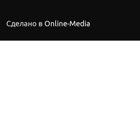
Сделано в
Online-Media