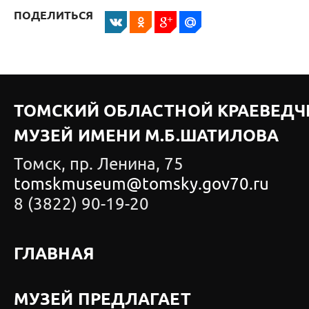
ПОДЕЛИТЬСЯ
ТОМСКИЙ ОБЛАСТНОЙ КРАЕВЕДЧ
МУЗЕЙ ИМЕНИ М.Б.ШАТИЛОВА
Томск, пр. Ленина, 75
tomskmuseum@tomsky.gov70.ru
8 (3822) 90-19-20
ГЛАВНАЯ
МУЗЕЙ ПРЕДЛАГАЕТ