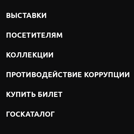
ВЫСТАВКИ
ПОСЕТИТЕЛЯМ
КОЛЛЕКЦИИ
ПРОТИВОДЕЙСТВИЕ КОРРУПЦИИ
КУПИТЬ БИЛЕТ
ГОСКАТАЛОГ