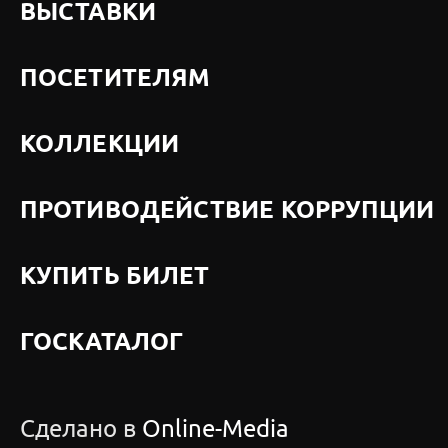
ВЫСТАВКИ
ПОСЕТИТЕЛЯМ
КОЛЛЕКЦИИ
ПРОТИВОДЕЙСТВИЕ КОРРУПЦИИ
КУПИТЬ БИЛЕТ
ГОСКАТАЛОГ
Сделано в
Online-Media