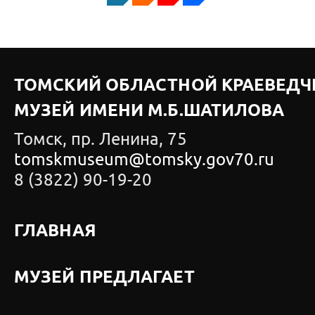
ТОМСКИЙ ОБЛАСТНОЙ КРАЕВЕДЧ
МУЗЕЙ ИМЕНИ М.Б.ШАТИЛОВА
Томск, пр. Ленина, 75
tomskmuseum@tomsky.gov70.ru
8 (3822) 90-19-20
ГЛАВНАЯ
МУЗЕЙ ПРЕДЛАГАЕТ