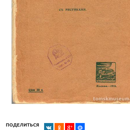
ПОДЕЛИТЬСЯ