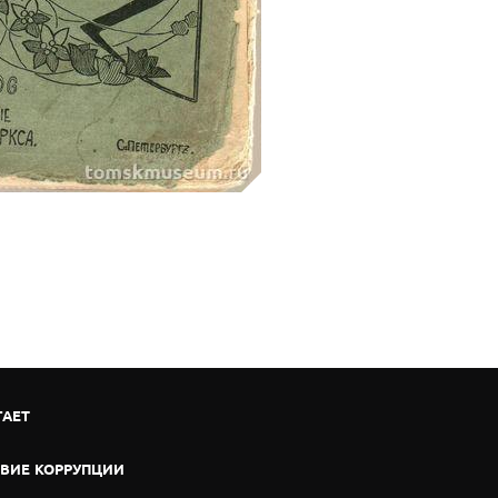
ГАЕТ
ВИЕ КОРРУПЦИИ