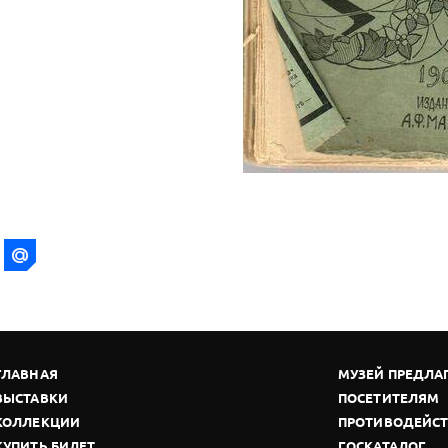
ГЛАВНАЯ
МУЗЕЙ ПРЕДЛА
ВЫСТАВКИ
ПОСЕТИТЕЛЯМ
КОЛЛЕКЦИИ
ПРОТИВОДЕЙСТ
КУПИТЬ БИЛЕТ
ГОСКАТАЛОГ