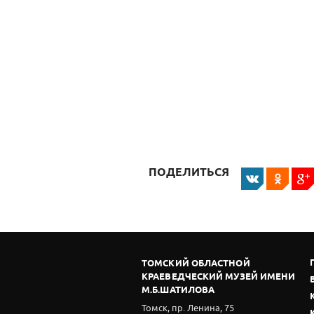
ПОДЕЛИТЬСЯ
ТОМСКИЙ ОБЛАСТНОЙ
КРАЕВЕДЧЕСКИЙ МУЗЕЙ ИМЕНИ
М.Б.ШАТИЛОВА
Томск, пр. Ленина, 75