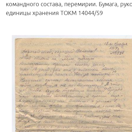
командного состава, перемирии. Бумага, рукоп
единицы хранения ТОКМ 14044/59