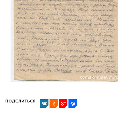
ПОДЕЛИТЬСЯ