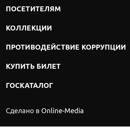
ПОСЕТИТЕЛЯМ
КОЛЛЕКЦИИ
ПРОТИВОДЕЙСТВИЕ КОРРУПЦИИ
КУПИТЬ БИЛЕТ
ГОСКАТАЛОГ
Сделано в
Online-Media