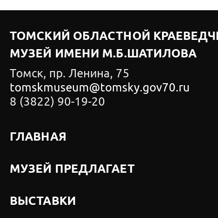
ТОМСКИЙ ОБЛАСТНОЙ КРАЕВЕДЧ
МУЗЕЙ ИМЕНИ М.Б.ШАТИЛОВА
Томск, пр. Ленина, 75
tomskmuseum@tomsky.gov70.ru
8 (3822) 90-19-20
ГЛАВНАЯ
МУЗЕЙ ПРЕДЛАГАЕТ
ВЫСТАВКИ