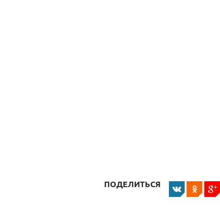
ПОДЕЛИТЬСЯ