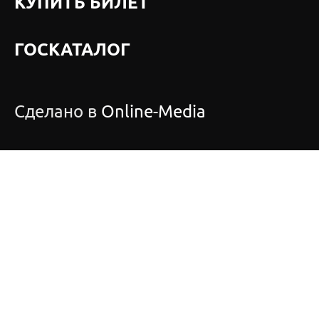
КУПИТЬ БИЛЕТ
ГОСКАТАЛОГ
Сделано в
Online-Media