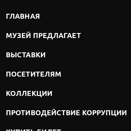
ГЛАВНАЯ
МУЗЕЙ ПРЕДЛАГАЕТ
ВЫСТАВКИ
ПОСЕТИТЕЛЯМ
КОЛЛЕКЦИИ
ПРОТИВОДЕЙСТВИЕ КОРРУПЦИИ