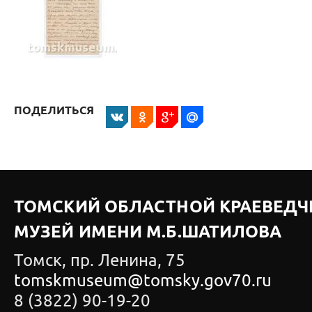
ПОДЕЛИТЬСЯ
ТОМСКИЙ ОБЛАСТНОЙ КРАЕВЕДЧ
МУЗЕЙ ИМЕНИ М.Б.ШАТИЛОВА
Томск, пр. Ленина, 75
tomskmuseum@tomsky.gov70.ru
8 (3822) 90-19-20