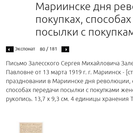
Мариинске дня рев
покупках, способах
посылки с покупка
Экспонат
/ 181
80
Письмо Залесского Сергея Михайловича Зал
Павловне от 13 марта 1919 г. г. Мариинск - [ст
праздновании в Мариинске дня революции, о
способах передачи посылки с покупками жене
рукопись. 13,7 х 9,3 см. 4 единицы хранения