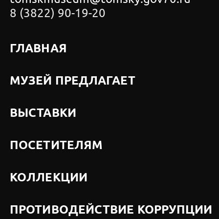
8 (3822) 90-19-20
ГЛАВНАЯ
МУЗЕЙ ПРЕДЛАГАЕТ
ВЫСТАВКИ
ПОСЕТИТЕЛЯМ
КОЛЛЕКЦИИ
ПРОТИВОДЕЙСТВИЕ КОРРУПЦИИ