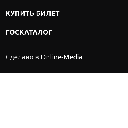
КУПИТЬ БИЛЕТ
ГОСКАТАЛОГ
Сделано в
Online-Media