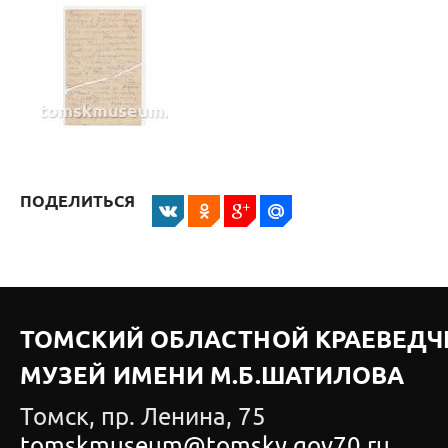
ПОДЕЛИТЬСЯ
ТОМСКИЙ ОБЛАСТНОЙ КРАЕВЕДЧ
МУЗЕЙ ИМЕНИ М.Б.ШАТИЛОВА
Томск, пр. Ленина, 75
tomskmuseum@tomsky.gov70.ru