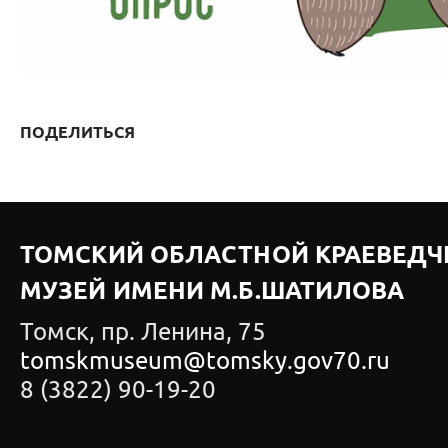
ПОДЕЛИТЬСЯ
ТОМСКИЙ ОБЛАСТНОЙ КРАЕВЕДЧ
МУЗЕЙ ИМЕНИ М.Б.ШАТИЛОВА
Томск, пр. Ленина, 75
tomskmuseum@tomsky.gov70.ru
8 (3822) 90-19-20