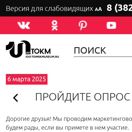
8 (38
Версия для слабовидящих
А
А
6 марта 2025
ПРОЙДИТЕ ОПРОС
Дорогие друзья! Мы проводим маркетингово
будем рады, если вы примете в нем участие.