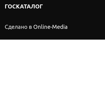
ГОСКАТАЛОГ
Сделано в
Online-Media