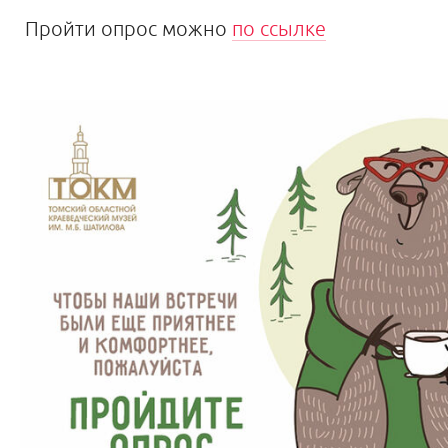
Пройти опрос можно
по ссылке