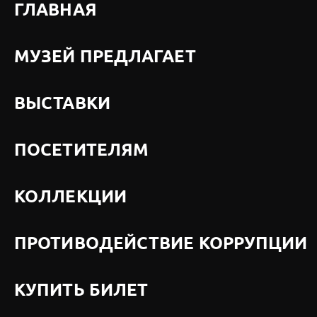
ГЛАВНАЯ
МУЗЕЙ ПРЕДЛАГАЕТ
ВЫСТАВКИ
ПОСЕТИТЕЛЯМ
КОЛЛЕКЦИИ
ПРОТИВОДЕЙСТВИЕ КОРРУПЦИИ
КУПИТЬ БИЛЕТ