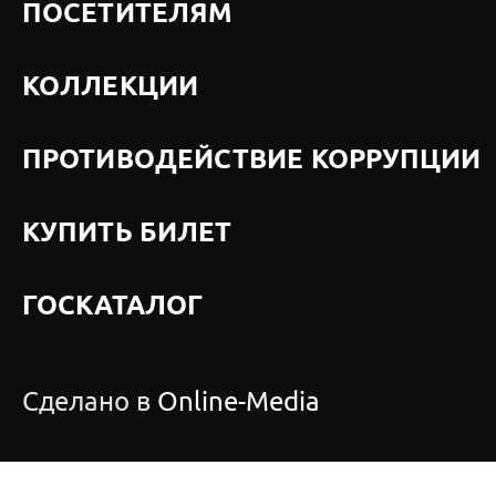
ПОСЕТИТЕЛЯМ
КОЛЛЕКЦИИ
ПРОТИВОДЕЙСТВИЕ КОРРУПЦИИ
КУПИТЬ БИЛЕТ
ГОСКАТАЛОГ
Сделано в
Online-Media