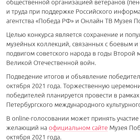
общественной организацией ветеранов (пе
и труда при поддержке Российского информ
агентства «Победа РФ» и Онлайн ТВ Музея П
Целью конкурса является сохранение и поп
музейных коллекций, связанных с боевым и
подвигом советского народа в годы Второй 
Великой Отечественной войн.
Подведение итогов и объявление победител
октября 2021 года. Торжественную церемон
победителей планируется провести в рамках 
Петербургского международного культурног
В оnline-голосовании может принять участи
желающий на
официальном сайте
Музея Поб
октября 2021 года.