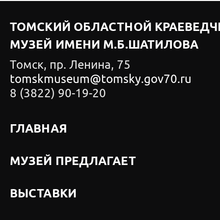
ТОМСКИЙ ОБЛАСТНОЙ КРАЕВЕДЧ
МУЗЕЙ ИМЕНИ М.Б.ШАТИЛОВА
Томск, пр. Ленина, 75
tomskmuseum@tomsky.gov70.ru
8 (3822) 90-19-20
ГЛАВНАЯ
МУЗЕЙ ПРЕДЛАГАЕТ
ВЫСТАВКИ