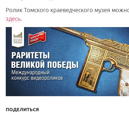
Ролик Томского краеведческого музея можн
здесь
.
ПОДЕЛИТЬСЯ