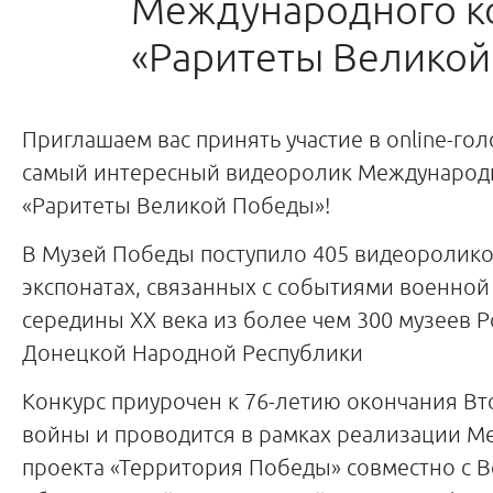
Международного к
«Раритеты Великой
Приглашаем вас принять участие в online-го
самый интересный видеоролик Международн
«Раритеты Великой Победы»!
В Музей Победы поступило 405 видеороликов
экспонатах, связанных с событиями военной
середины XX века из более чем 300 музеев Р
Донецкой Народной Республики
Конкурс приурочен к 76-летию окончания В
войны и проводится в рамках реализации 
проекта «Территория Победы» совместно с 