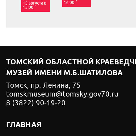
16:00
15 августа в
13:00
ТОМСКИЙ ОБЛАСТНОЙ КРАЕВЕДЧ
МУЗЕЙ ИМЕНИ М.Б.ШАТИЛОВА
Томск, пр. Ленина, 75
tomskmuseum@tomsky.gov70.ru
8 (3822) 90-19-20
ГЛАВНАЯ