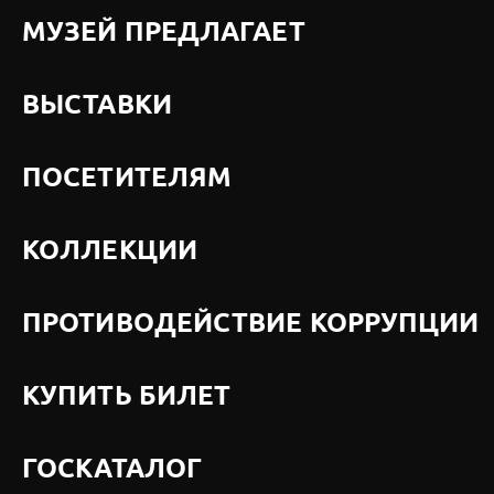
МУЗЕЙ ПРЕДЛАГАЕТ
ВЫСТАВКИ
ПОСЕТИТЕЛЯМ
КОЛЛЕКЦИИ
ПРОТИВОДЕЙСТВИЕ КОРРУПЦИИ
КУПИТЬ БИЛЕТ
ГОСКАТАЛОГ