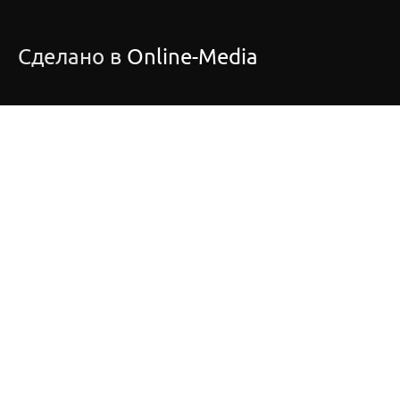
Сделано в
Online-Media