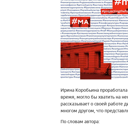
Ирина Коробьина проработала 
время, могло бы хватить на н
рассказывает о своей работе
многом другом, что представл
По словам автора: