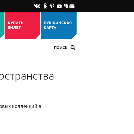
КУПИТЬ
ПУШКИНСКАЯ
БИЛЕТ
КАРТА
ПОИСК
остранства
овых коллекций в