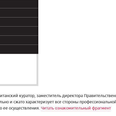
итанский куратор, заместитель директора Правительстве
ьно и сжато характеризует все стороны профессиональной
о ее осуществления.
Читать ознакомительный фрагмент