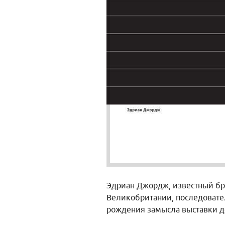
Эдриан Джордж, известный бр
Великобритании, последовател
рождения замысла выставки д